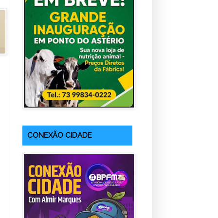
CONEXÃO CIDADE