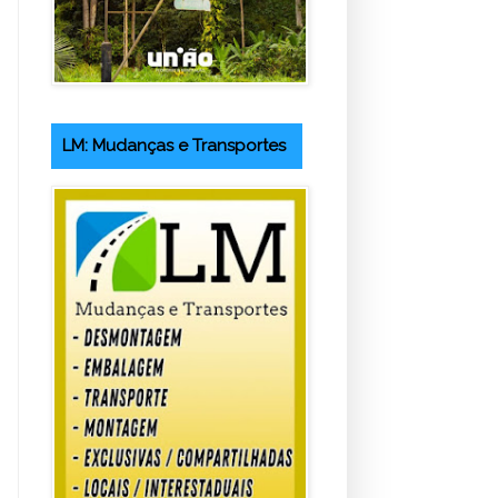
LM: Mudanças e Transportes