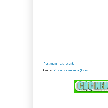
Postagem mais recente
Assinar:
Postar comentários (Atom)