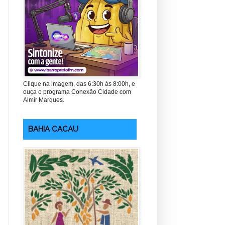
Clique na imagem, das 6:30h às 8:00h, e
ouça o programa Conexão Cidade com
Almir Marques.
BAHIA CACAU