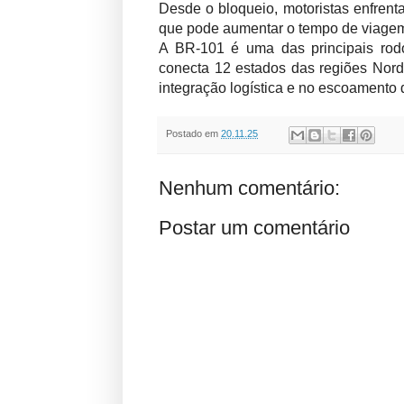
Desde o bloqueio, motoristas enfren
que pode aumentar o tempo de viagem 
A BR-101 é uma das principais rod
conecta 12 estados das regiões Nor
integração logística e no escoamento 
Postado em
20.11.25
Nenhum comentário:
Postar um comentário