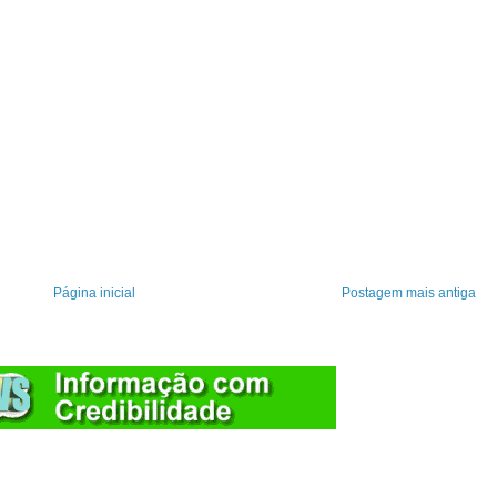
Página inicial
Postagem mais antiga