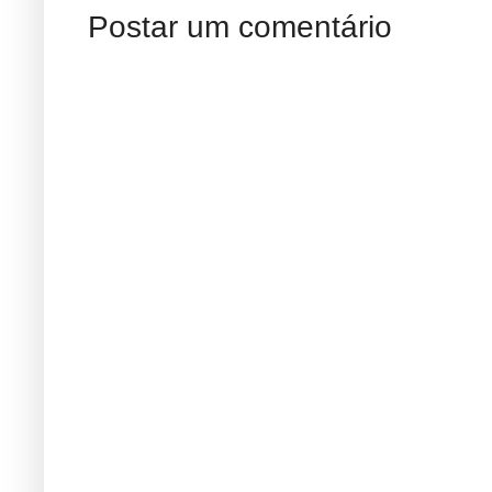
Postar um comentário