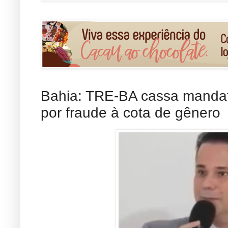
Bahia: TRE-BA cassa mandat
por fraude à cota de gênero