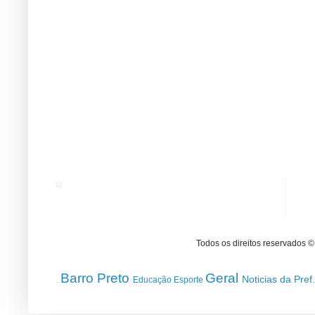
Todos os direitos reservados 
Barro Preto
Geral
Noticias da Pref
Educação
Esporte
.