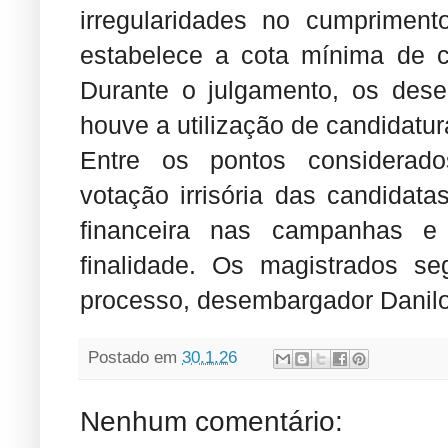
irregularidades no cumprimento
estabelece a cota mínima de c
Durante o julgamento, os des
houve a utilização de candidatura
Entre os pontos considerado
votação irrisória das candidat
financeira nas campanhas e
finalidade. Os magistrados se
processo, desembargador Danilo
Postado em
30.1.26
Nenhum comentário: