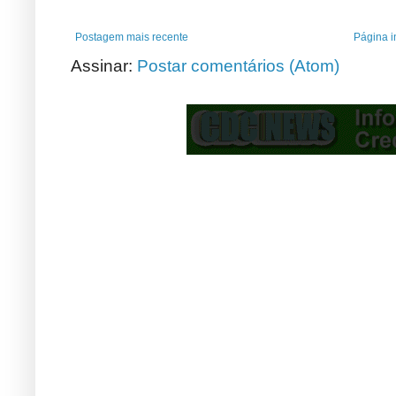
Postagem mais recente
Página in
Assinar:
Postar comentários (Atom)