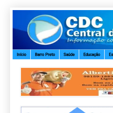
Início
Barro Preto
Saúde
Educação
Es