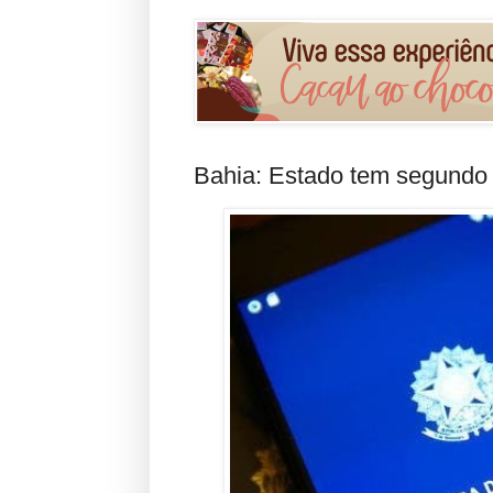
Bahia: Estado tem segundo p