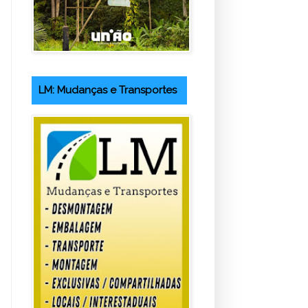
LM: Mudanças e Transportes