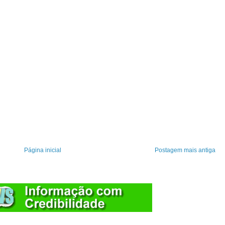
Página inicial
Postagem mais antiga