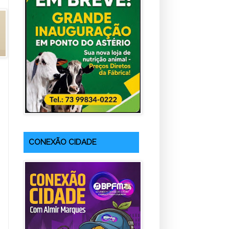
CONEXÃO CIDADE