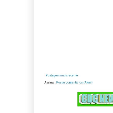
Postagem mais recente
Assinar:
Postar comentários (Atom)