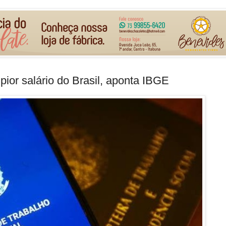
ior salário do Brasil, aponta IBGE