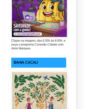
Clique na imagem, das 6:30h às 8:00h, e
ouça o programa Conexão Cidade com
Almir Marques.
BAHIA CACAU