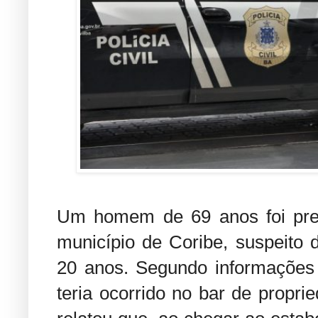
Um homem de 69 anos foi preso
município de Coribe, suspeito d
20 anos. Segundo informações d
teria ocorrido no bar de propri