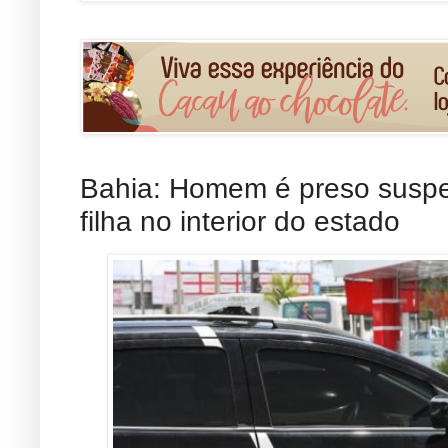
Bahia: Homem é preso suspei
filha no interior do estado