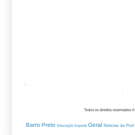
Todos os direitos reservados 
Barro Preto
Geral
Noticias da Pref
Educação
Esporte
.