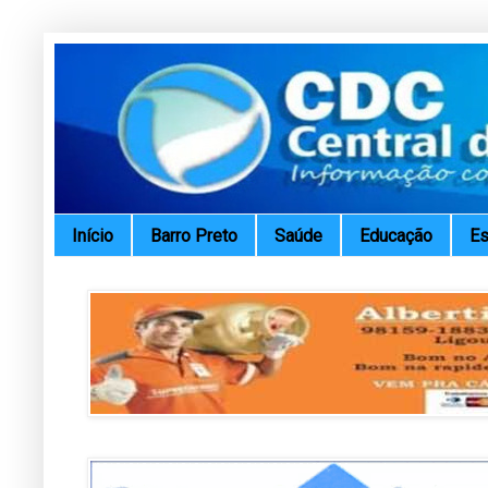
Início
Barro Preto
Saúde
Educação
Es