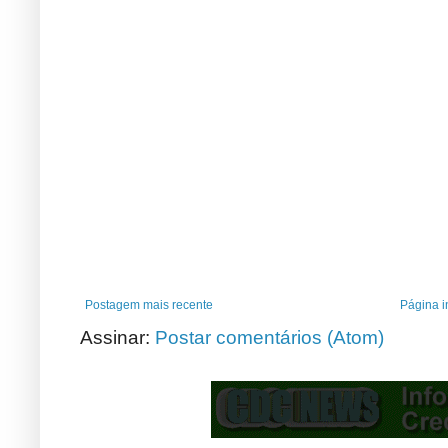
Postagem mais recente
Página in
Assinar:
Postar comentários (Atom)