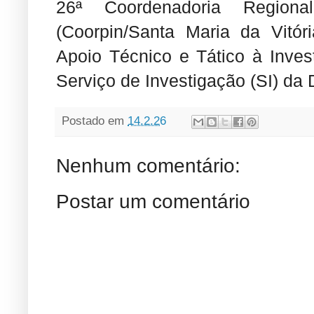
26ª Coordenadoria Regiona
(Coorpin/Santa Maria da Vitó
Apoio Técnico e Tático à Inves
Serviço de Investigação (SI) da D
Postado em
14.2.26
Nenhum comentário:
Postar um comentário