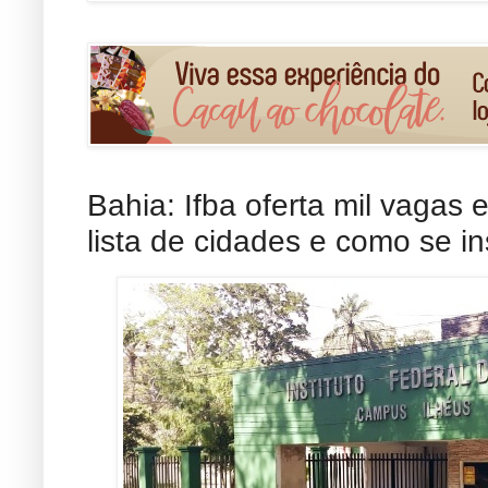
Bahia: Ifba oferta mil vagas 
lista de cidades e como se i