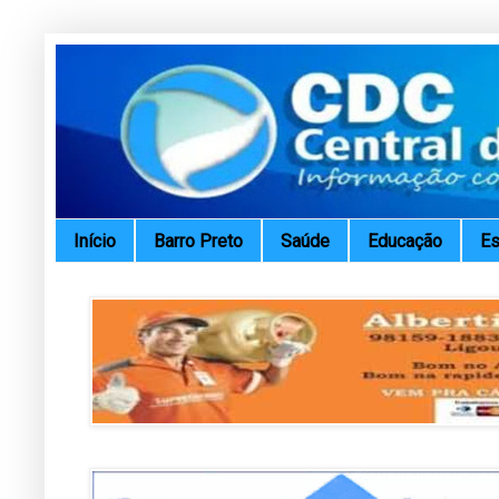
Início
Barro Preto
Saúde
Educação
Es