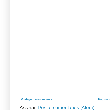
Postagem mais recente
Página in
Assinar:
Postar comentários (Atom)