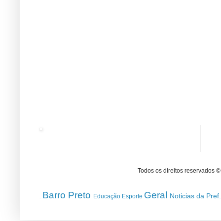
Todos os direitos reservados 
Barro Preto
Geral
Noticias da Pref
Educação
Esporte
.