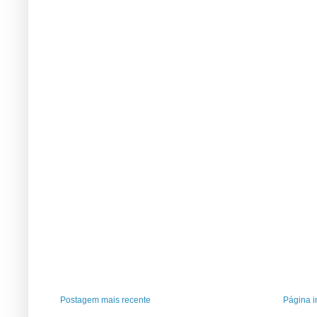
Postagem mais recente
Página in