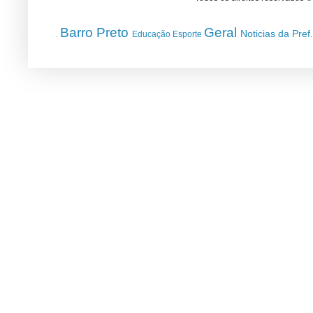
Barro Preto
Geral
Noticias da Pref
Educação
Esporte
.