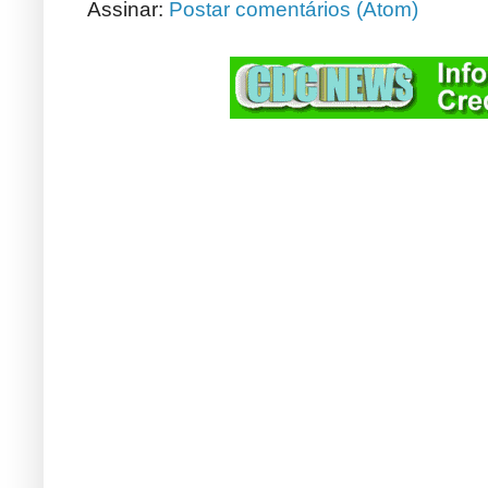
Assinar:
Postar comentários (Atom)