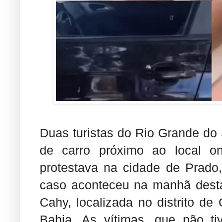
Duas turistas do Rio Grande do
de carro próximo ao local o
protestava na cidade de Prado
caso aconteceu na manhã desta 
Cahy, localizada no distrito d
Bahia. As vítimas, que não ti