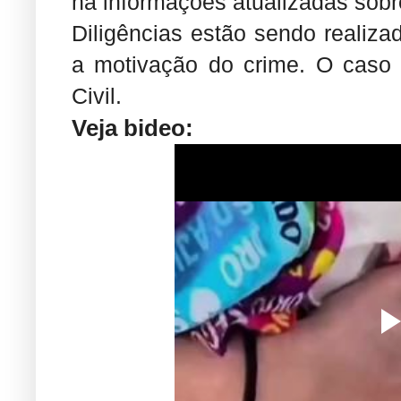
há informações atualizadas sobr
Diligências estão sendo realizad
a motivação do crime. O caso s
Civil.
Veja bideo: