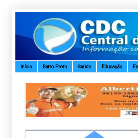
Início
Barro Preto
Saúde
Educação
Es