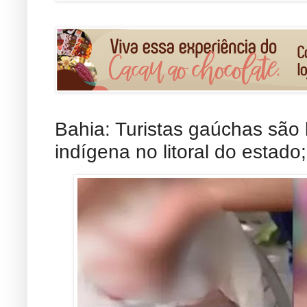
Bahia: Turistas gaúchas são
indígena no litoral do estado