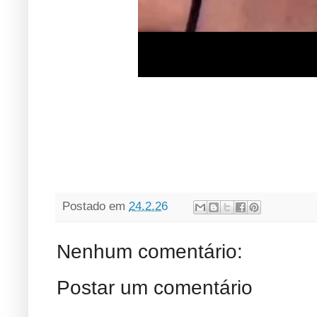
Postado em
24.2.26
Nenhum comentário:
Postar um comentário