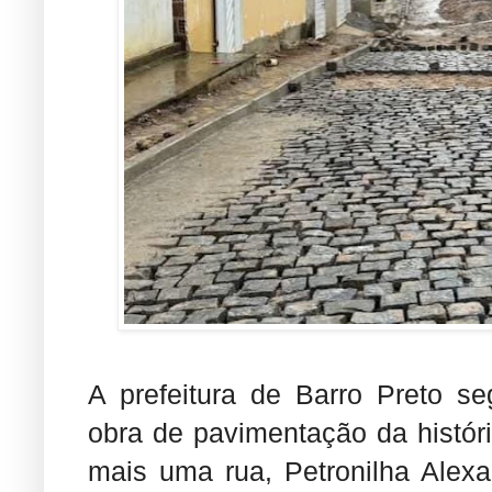
A prefeitura de Barro Preto 
obra de pavimentação da históri
mais uma rua, Petronilha Alexa