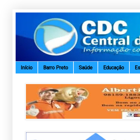
Início
Barro Preto
Saúde
Educação
Es