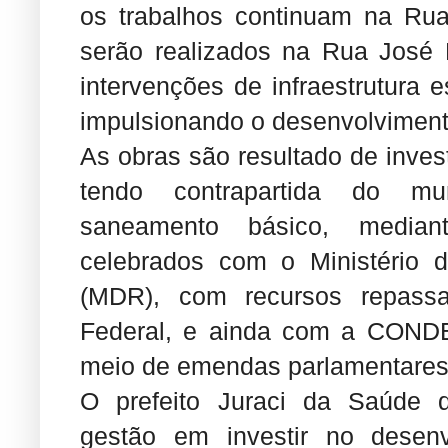
os trabalhos continuam na Ru
serão realizados na Rua José 
intervenções de infraestrutura 
impulsionando o desenvolviment
As obras são resultado de inves
tendo contrapartida do mu
saneamento básico, median
celebrados com o Ministério 
(MDR), com recursos repass
Federal, e ainda com a CONDE
meio de emendas parlamentares
O prefeito Juraci da Saúde 
gestão em investir no desen