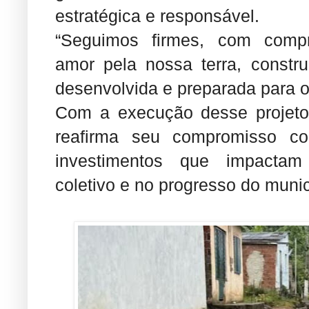
estratégica e responsável.
“Seguimos firmes, com compr
amor pela nossa terra, constr
desenvolvida e preparada para o f
Com a execução desse projeto,
reafirma seu compromisso co
investimentos que impactam
coletivo e no progresso do munic