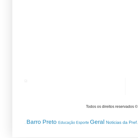
Todos os direitos reservados 
Barro Preto
Geral
Noticias da Pref
Educação
Esporte
.