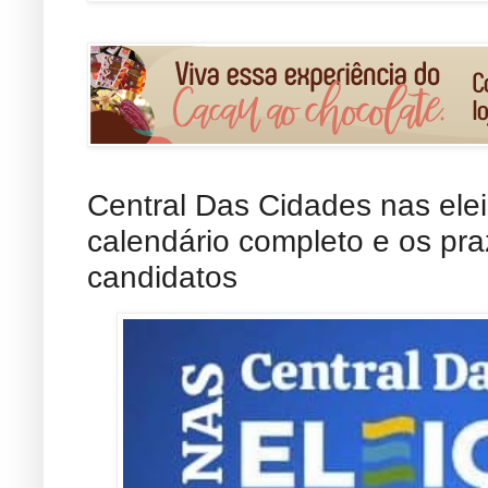
Central Das Cidades nas ele
calendário completo e os pra
candidatos