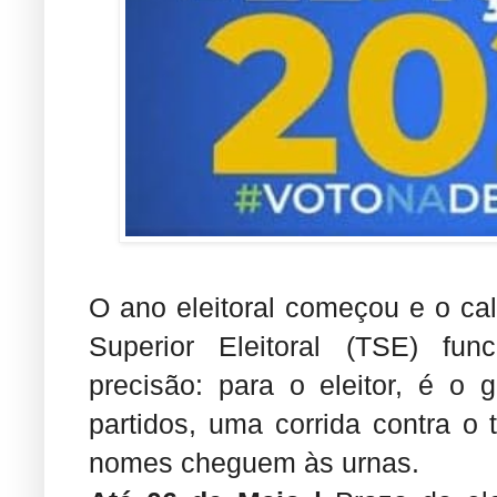
O ano eleitoral começou e o cal
Superior Eleitoral (TSE) fu
precisão: para o eleitor, é o 
partidos, uma corrida contra o
nomes cheguem às urnas.