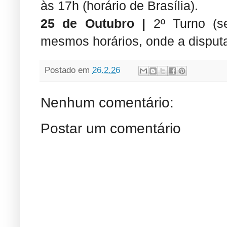
às 17h (horário de Brasília).
25 de Outubro |
2º Turno (se
mesmos horários, onde a disputa 
Postado em
26.2.26
Nenhum comentário:
Postar um comentário