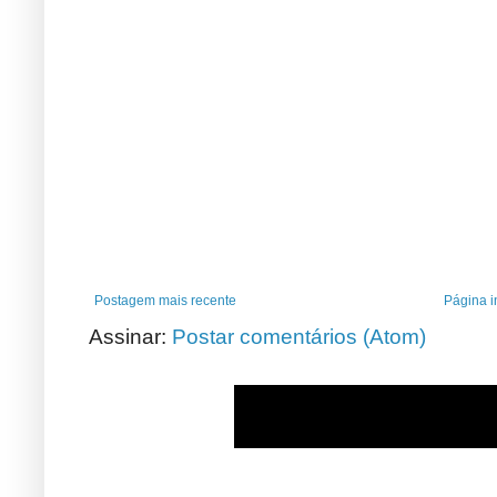
Postagem mais recente
Página in
Assinar:
Postar comentários (Atom)