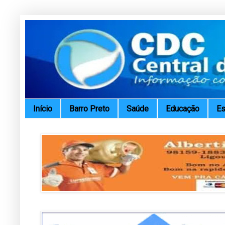
Início
Barro Preto
Saúde
Educação
Es