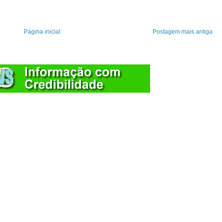
Página inicial
Postagem mais antiga