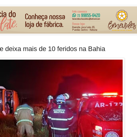
e deixa mais de 10 feridos na Bahia