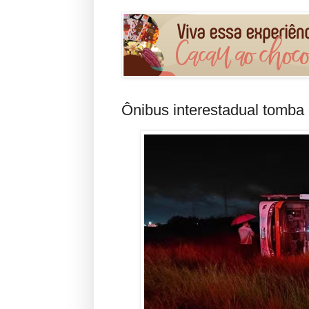
Ônibus interestadual tomba 