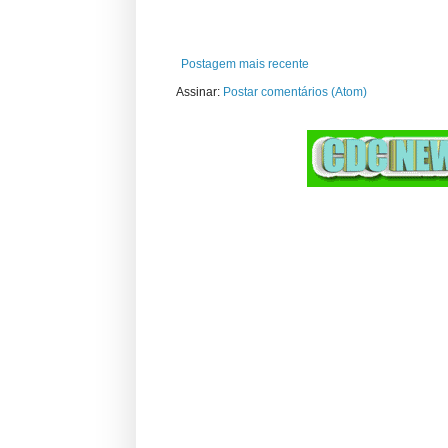
Postagem mais recente
Assinar:
Postar comentários (Atom)