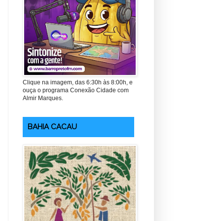
Clique na imagem, das 6:30h às 8:00h, e
ouça o programa Conexão Cidade com
Almir Marques.
BAHIA CACAU