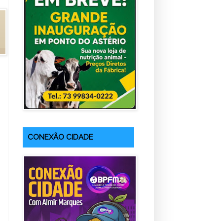
CONEXÃO CIDADE