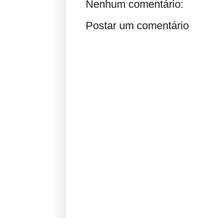
Nenhum comentário:
Postar um comentário