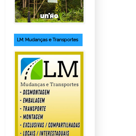
LM: Mudanças e Transportes