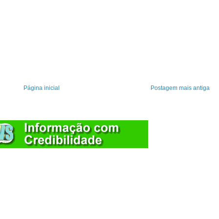
Página inicial
Postagem mais antiga