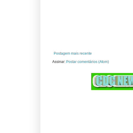
Postagem mais recente
Assinar:
Postar comentários (Atom)