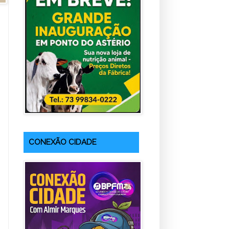
CONEXÃO CIDADE