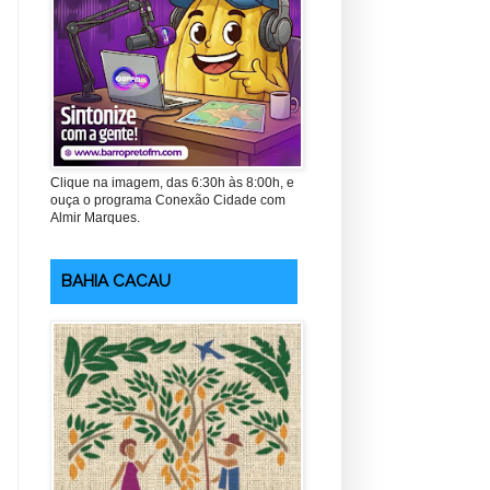
Clique na imagem, das 6:30h às 8:00h, e
ouça o programa Conexão Cidade com
Almir Marques.
BAHIA CACAU