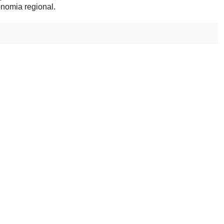
onomia regional.