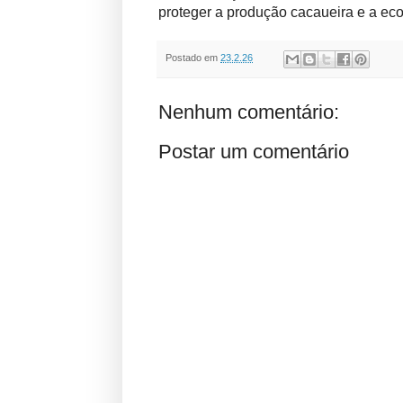
proteger a produção cacaueira e a ec
Postado em
23.2.26
Nenhum comentário:
Postar um comentário