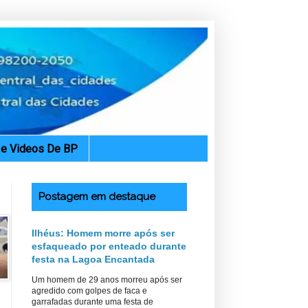
. e Videos De BP
Postagem em destaque
Ilhéus: Homem morre após ser
esfaqueado por enteado durante
festa na Lagoa Encantada
Um homem de 29 anos morreu após ser
agredido com golpes de faca e
garrafadas durante uma festa de