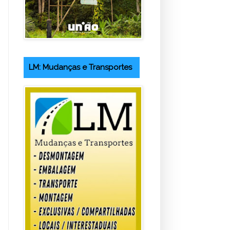
LM: Mudanças e Transportes