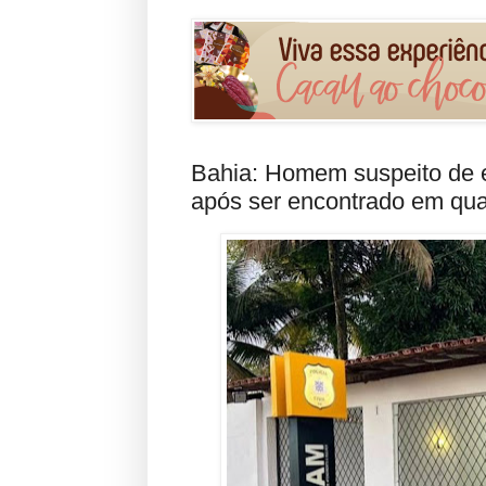
Bahia: Homem suspeito de e
após ser encontrado em qua