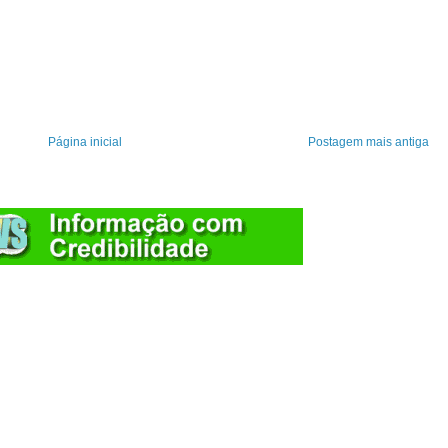
Página inicial
Postagem mais antiga