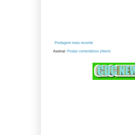
Postagem mais recente
Assinar:
Postar comentários (Atom)