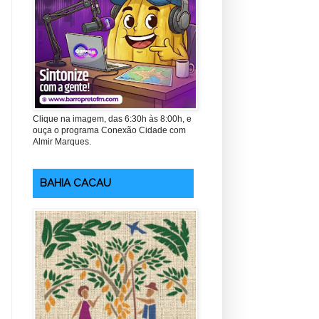
Clique na imagem, das 6:30h às 8:00h, e
ouça o programa Conexão Cidade com
Almir Marques.
BAHIA CACAU