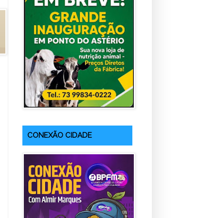
CONEXÃO CIDADE