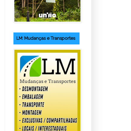
LM: Mudanças e Transportes