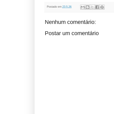
Postado em
23.5.26
Nenhum comentário:
Postar um comentário