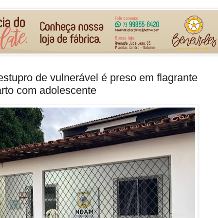
stupro de vulnerável é preso em flagrante
rto com adolescente