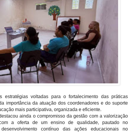
 estratégias voltadas para o fortalecimento das práticas
da importância da atuação dos coordenadores e do suporte
ção mais participativa, organizada e eficiente.
destacou ainda o compromisso da gestão com a valorização
 com a oferta de um ensino de qualidade, pautado no
desenvolvimento contínuo das ações educacionais no