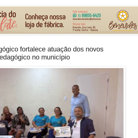
gógico fortalece atuação dos novos
edagógico no município