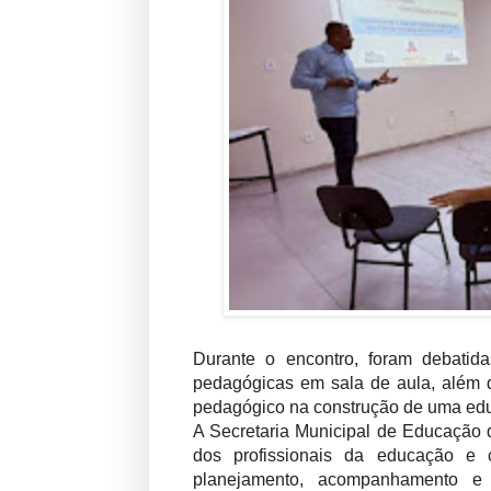
Durante o encontro, foram debatidas
pedagógicas em sala de aula, além 
pedagógico na construção de uma educa
A Secretaria Municipal de Educação 
dos profissionais da educação e
planejamento, acompanhamento e 