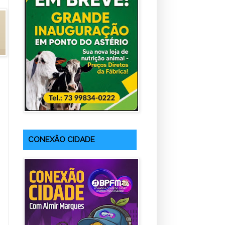
CONEXÃO CIDADE