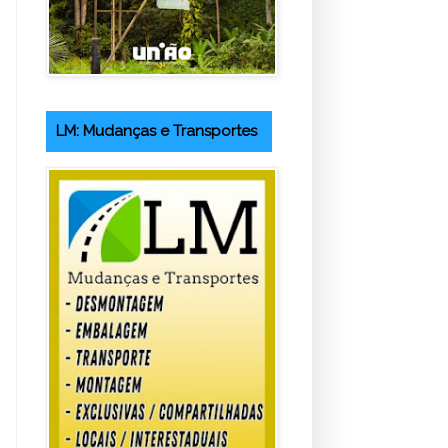
LM: Mudanças e Transportes