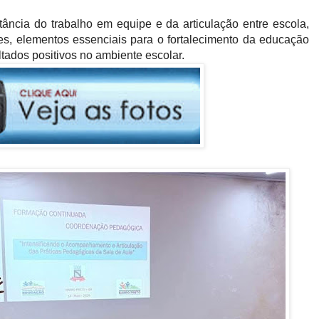
ncia do trabalho em equipe e da articulação entre escola,
s, elementos essenciais para o fortalecimento da educação
ltados positivos no ambiente escolar.