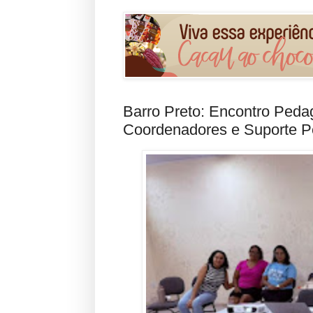
Barro Preto: Encontro Peda
Coordenadores e Suporte P