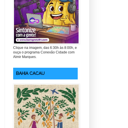
Clique na imagem, das 6:30h às 8:00h, e
ouça o programa Conexão Cidade com
Almir Marques.
BAHIA CACAU