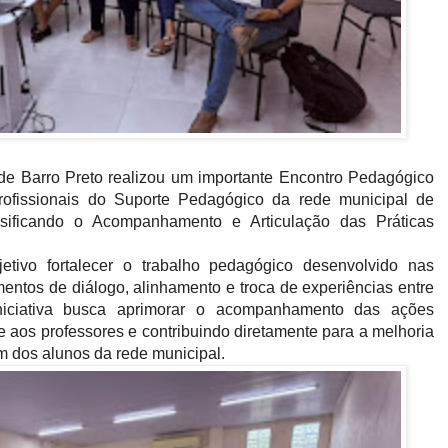
de Barro Preto realizou um importante Encontro Pedagógico
ofissionais do Suporte Pedagógico da rede municipal de
nsificando o Acompanhamento e Articulação das Práticas
etivo fortalecer o trabalho pedagógico desenvolvido nas
ntos de diálogo, alinhamento e troca de experiências entre
iniciativa busca aprimorar o acompanhamento das ações
e aos professores e contribuindo diretamente para a melhoria
 dos alunos da rede municipal.