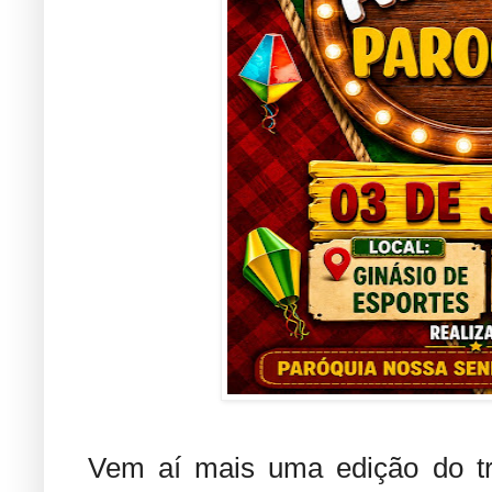
Vem aí mais uma edição do tra