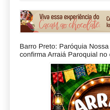
Barro Preto: Paróquia Noss
confirma Arraiá Paroquial no