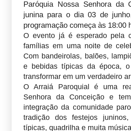
Paróquia Nossa Senhora da C
junina para o dia 03 de junho
programação começa às 18:00 h
O evento já é esperado pela 
famílias em uma noite de celeb
Com bandeirolas, balões, lampi
e bebidas típicas da época, o
transformar em um verdadeiro arr
O Arraiá Paroquial é uma re
Senhora da Conceição e tem
integração da comunidade paro
tradição dos festejos junino
típicas, quadrilha e muita música