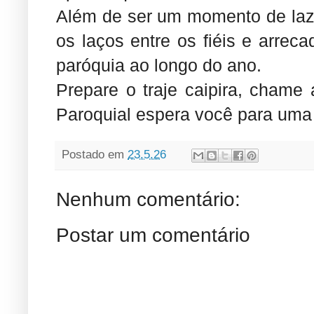
Além de ser um momento de laze
os laços entre os fiéis e arrec
paróquia ao longo do ano.
Prepare o traje caipira, chame a
Paroquial espera você para uma n
Postado em
23.5.26
Nenhum comentário:
Postar um comentário