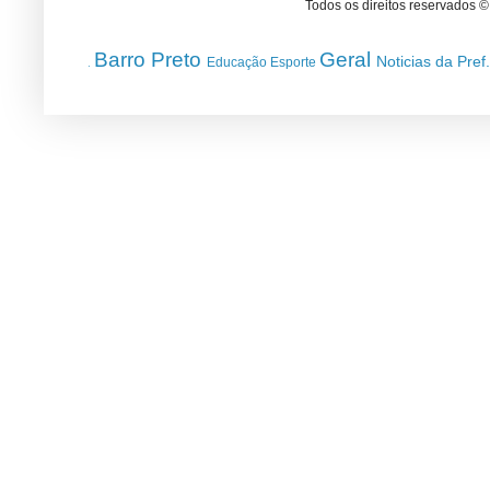
Todos os direitos reservados 
Barro Preto
Geral
Noticias da Pref
Educação
Esporte
.