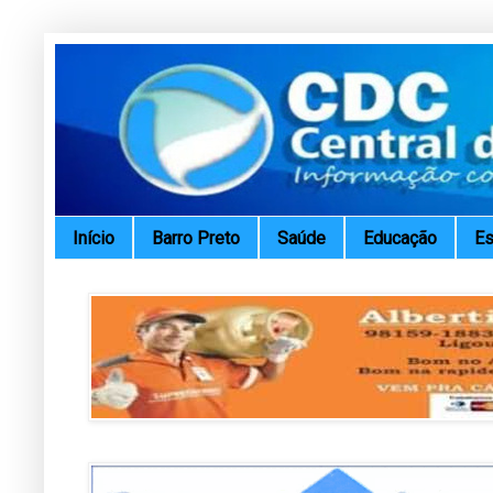
Início
Barro Preto
Saúde
Educação
Es