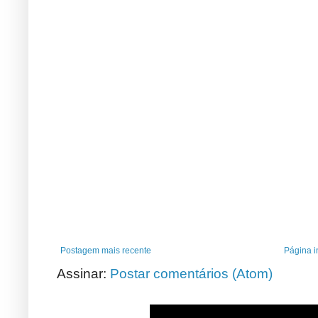
Postagem mais recente
Página in
Assinar:
Postar comentários (Atom)