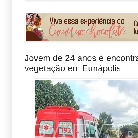
Jovem de 24 anos é encontr
vegetação em Eunápolis