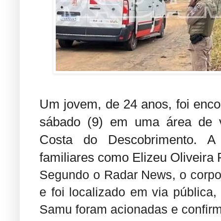
Um jovem, de 24 anos, foi enc
sábado (9) em uma área de v
Costa do Descobrimento. A v
familiares como Elizeu Oliveira
Segundo o Radar News, o corpo 
e foi localizado em via pública,
Samu foram acionadas e confirm