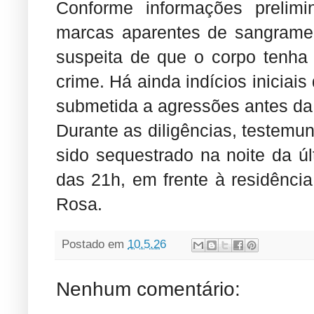
Conforme informações prelimi
marcas aparentes de sangramen
suspeita de que o corpo tenha
crime. Há ainda indícios iniciais
submetida a agressões antes da
Durante as diligências, testemun
sido sequestrado na noite da últ
das 21h, em frente à residênci
Rosa.
Postado em
10.5.26
Nenhum comentário: