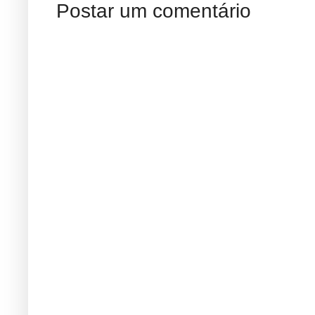
Postar um comentário