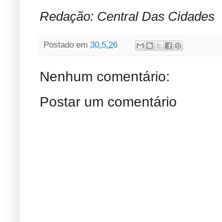
Redação: Central Das Cidades
Postado em
30.5.26
Nenhum comentário:
Postar um comentário