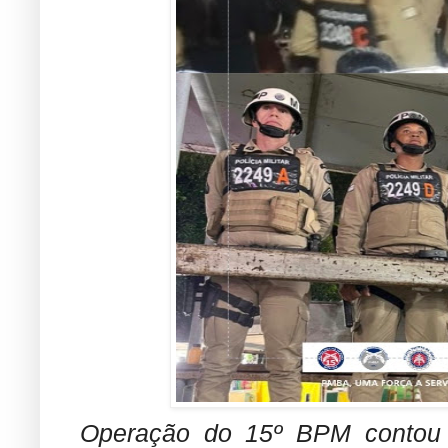
Operação do 15º BPM contou c