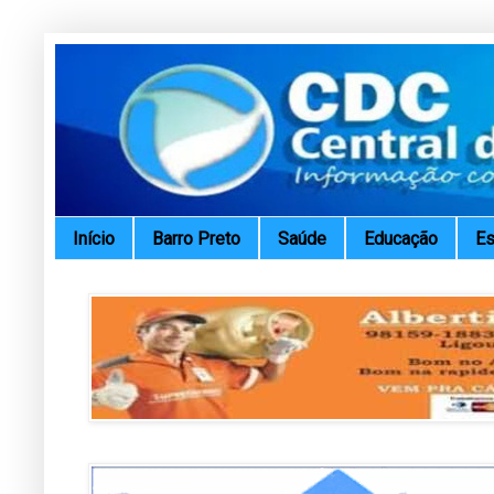
Início
Barro Preto
Saúde
Educação
Es