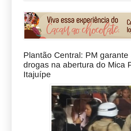
Plantão Central: PM garante
drogas na abertura do Mica
Itajuípe