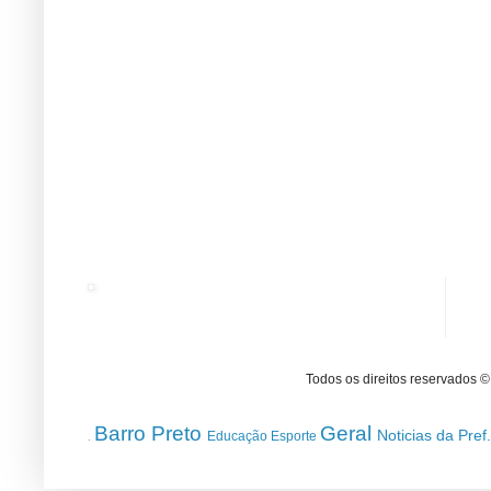
Todos os direitos reservados 
Barro Preto
Geral
Noticias da Pref
Educação
Esporte
.