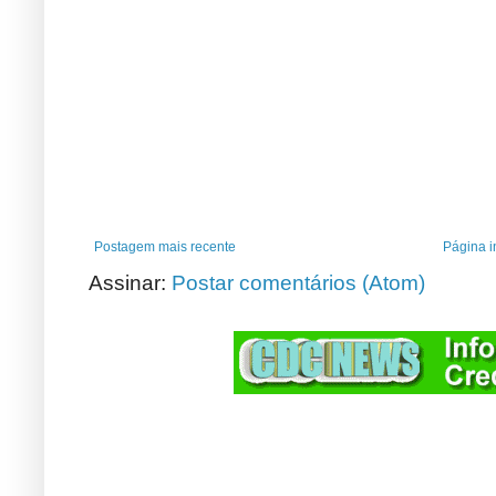
Postagem mais recente
Página in
Assinar:
Postar comentários (Atom)