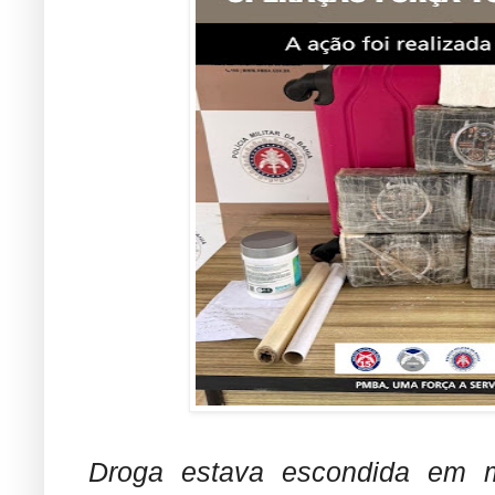
Droga estava escondida em m