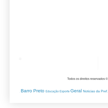
Todos os direitos reservados 
Barro Preto
Geral
Noticias da Pref
Educação
Esporte
.