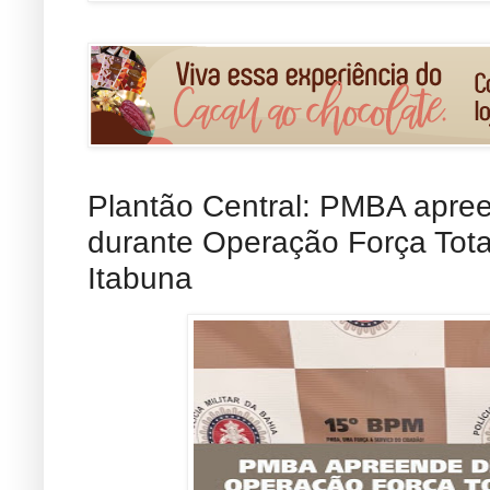
Plantão Central: PMBA apre
durante Operação Força Tota
Itabuna