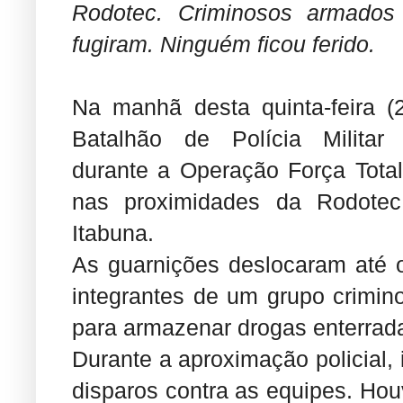
Rodotec. Criminosos armados 
fugiram. Ninguém ficou ferido.
Na manhã desta quinta-feira (28
Batalhão de Polícia Militar
durante a Operação Força Tota
nas proximidades da Rodotec
Itabuna.
As guarnições deslocaram até 
integrantes de um grupo crimino
para armazenar drogas enterrad
Durante a aproximação policial,
disparos contra as equipes. Hou