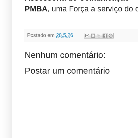
PMBA
, uma Força a serviço do 
Postado em
28.5.26
Nenhum comentário:
Postar um comentário