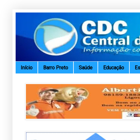
Início
Barro Preto
Saúde
Educação
Es