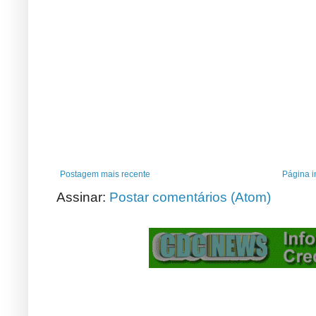
Postagem mais recente
Página in
Assinar:
Postar comentários (Atom)