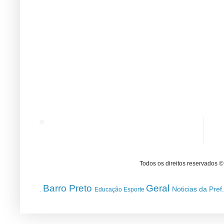
Todos os direitos reservados 
Barro Preto
Geral
Noticias da Pref
Educação
Esporte
.