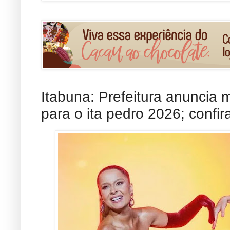
Itabuna: Prefeitura anuncia 
para o ita pedro 2026; confir