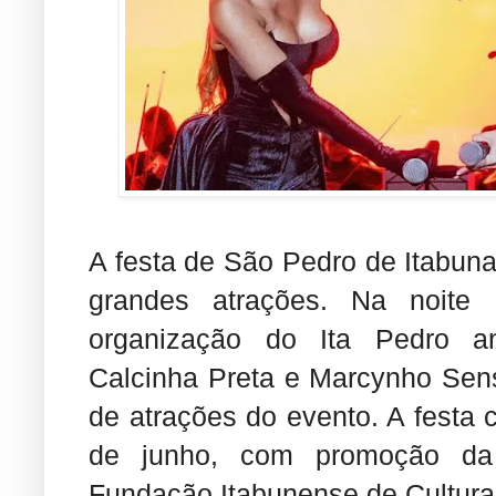
A festa de São Pedro de Itabun
grandes atrações. Na noite d
organização do Ita Pedro a
Calcinha Preta e Marcynho Sen
de atrações do evento. A festa 
de junho, com promoção da P
Fundação Itabunense de Cultura