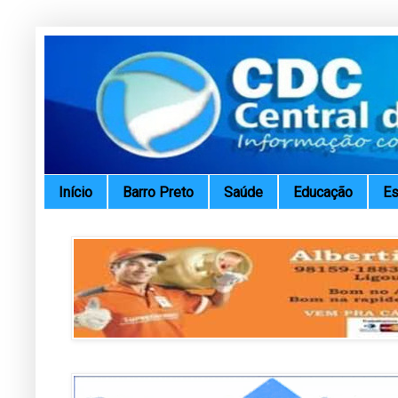
Início
Barro Preto
Saúde
Educação
Es