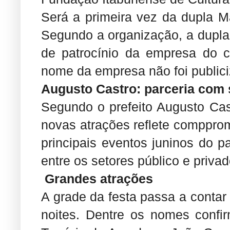
Será a primeira vez da dupla M
Segundo a organização, a dupla 
de patrocínio da empresa do c
nome da empresa não foi public
Augusto Castro: parceria com 
Segundo o prefeito Augusto Cas
novas atrações reflete compprom
principais eventos juninos do pa
entre os setores público e privad
Grandes atrações
A grade da festa passa a conta
noites. Dentre os nomes confi