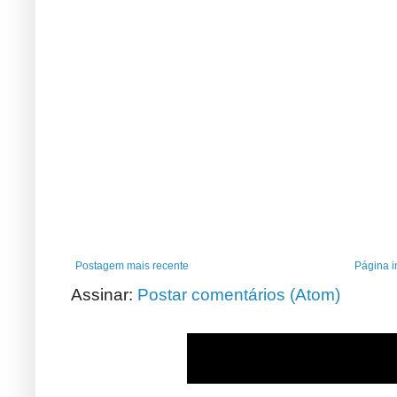
Postagem mais recente
Página in
Assinar:
Postar comentários (Atom)