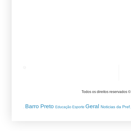
Todos os direitos reservados 
Barro Preto
Geral
Noticias da Pref
Educação
Esporte
.