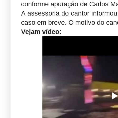
conforme apuração de Carlos Ma
A assessoria do cantor informou
caso em breve. O motivo do canc
Vejam vídeo: