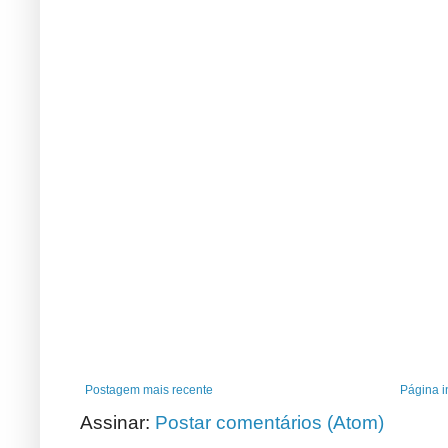
Postagem mais recente
Página in
Assinar:
Postar comentários (Atom)