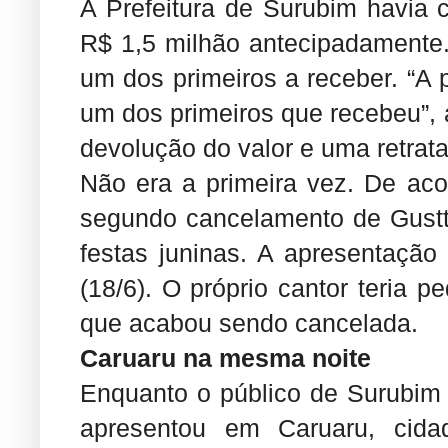
A Prefeitura de Surubim havia 
R$ 1,5 milhão antecipadamente.
um dos primeiros a receber. “A p
um dos primeiros que recebeu”, 
devolução do valor e uma retrat
Não era a primeira vez. De acor
segundo cancelamento de Gust
festas juninas. A apresentação
(18/6). O próprio cantor teria 
que acabou sendo cancelada.
Caruaru na mesma noite
Enquanto o público de Surubim
apresentou em Caruaru, cida