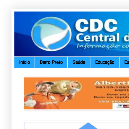
Início
Barro Preto
Saúde
Educação
Es