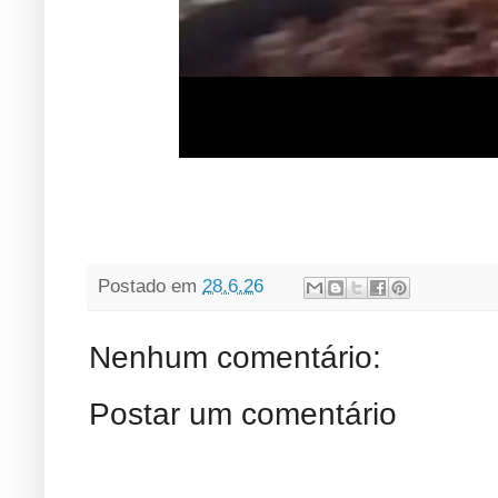
Postado em
28.6.26
Nenhum comentário:
Postar um comentário