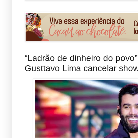
“Ladrão de dinheiro do povo”
Gusttavo Lima cancelar show