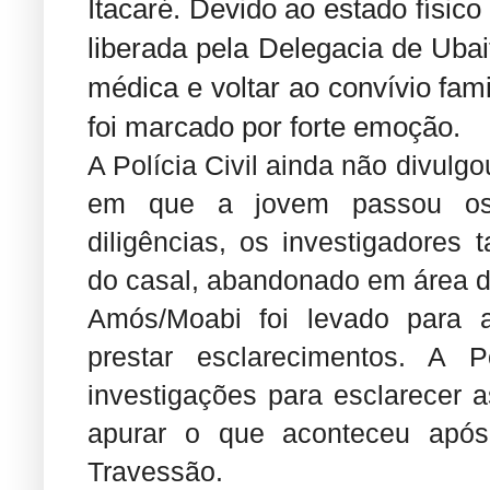
Itacaré. Devido ao estado físico 
liberada pela Delegacia de Ubai
médica e voltar ao convívio fam
foi marcado por forte emoção.
A Polícia Civil ainda não divulg
em que a jovem passou os 
diligências, os investigadores
do casal, abandonado em área d
Amós/Moabi foi levado para a
prestar esclarecimentos. A 
investigações para esclarecer 
apurar o que aconteceu apó
Travessão.