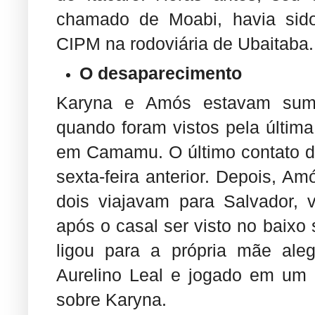
chamado de Moabi, havia sido 
CIPM na rodoviária de Ubaitaba.
O desaparecimento
Karyna e Amós estavam sumi
quando foram vistos pela última
em Camamu. O último contato d
sexta-feira anterior. Depois, Am
dois viajavam para Salvador, 
após o casal ser visto no baixo
ligou para a própria mãe ale
Aurelino Leal e jogado em um 
sobre Karyna.