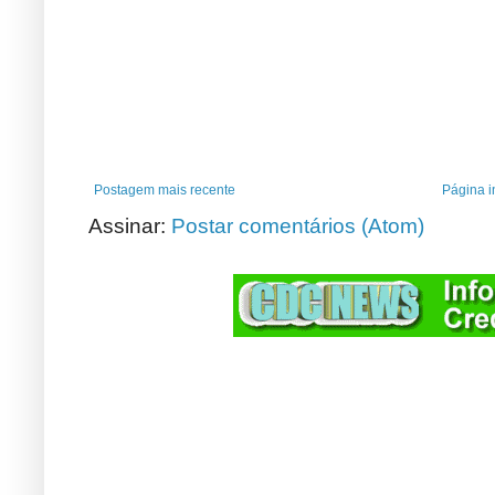
Postagem mais recente
Página in
Assinar:
Postar comentários (Atom)