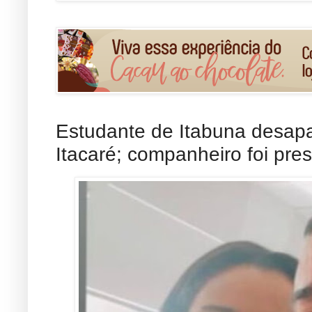
Estudante de Itabuna desap
Itacaré; companheiro foi pr