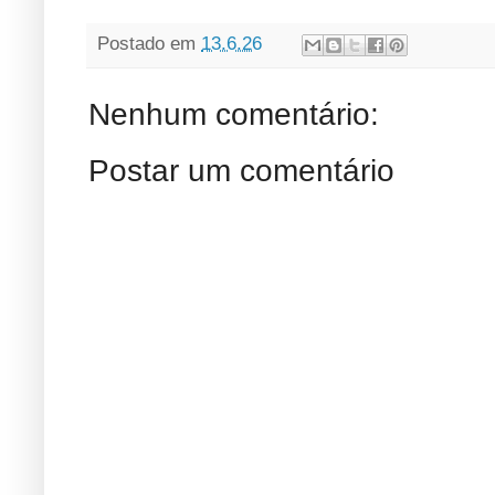
Postado em
13.6.26
Nenhum comentário:
Postar um comentário