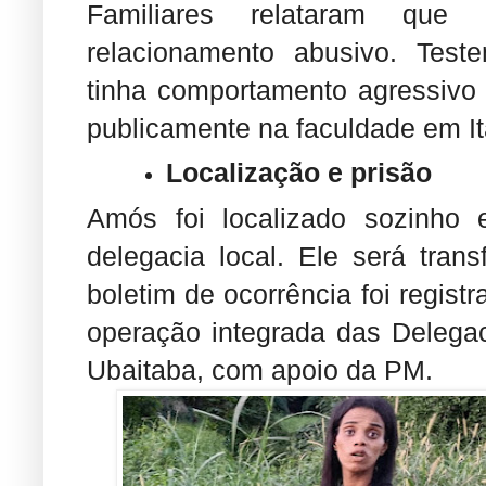
Familiares relataram que 
relacionamento abusivo. Tes
tinha comportamento agressivo 
publicamente na faculdade em I
Localização e prisão
Amós foi localizado sozinho
delegacia local. Ele será tra
boletim de ocorrência foi registr
operação integrada das Delegac
Ubaitaba, com apoio da PM.