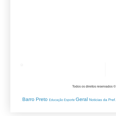
Todos os direitos reservados 
Barro Preto
Geral
Noticias da Pref
Educação
Esporte
.