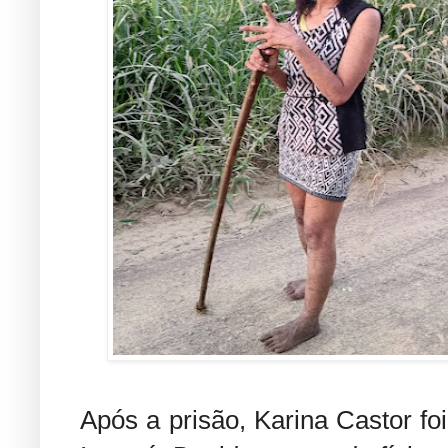
Após a prisão, Karina Castor f