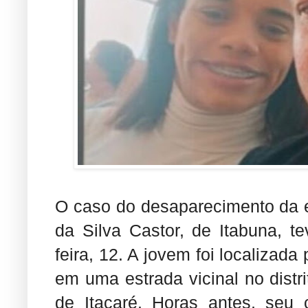
O caso do desaparecimento da e
da Silva Castor, de Itabuna, t
feira, 12. A jovem foi localizada
em uma estrada vicinal no distr
de Itacaré. Horas antes, seu