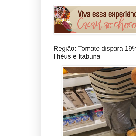
Região: Tomate dispara 19
Ilhéus e Itabuna