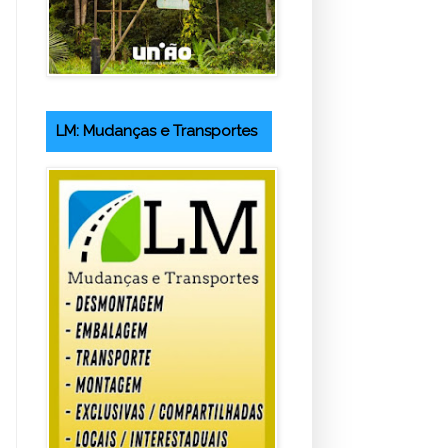
LM: Mudanças e Transportes