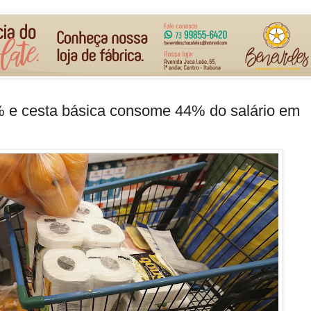
% e cesta básica consome 44% do salário em