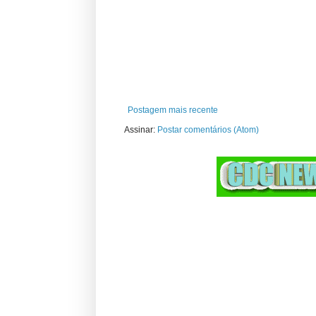
Postagem mais recente
Assinar:
Postar comentários (Atom)