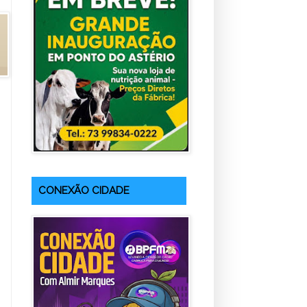
CONEXÃO CIDADE