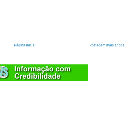
Página inicial
Postagem mais antiga