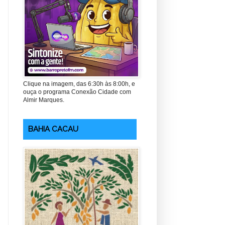
Clique na imagem, das 6:30h às 8:00h, e
ouça o programa Conexão Cidade com
Almir Marques.
BAHIA CACAU