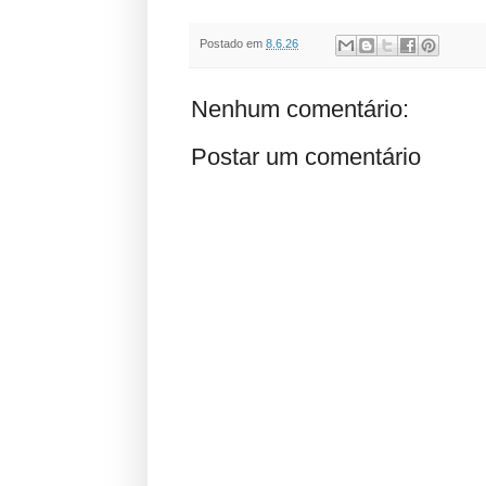
Postado em
8.6.26
Nenhum comentário:
Postar um comentário