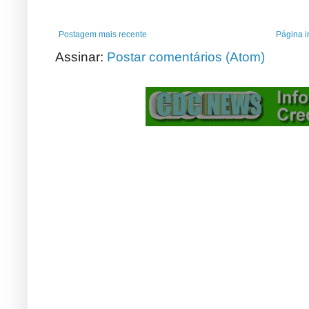
Postagem mais recente
Página in
Assinar:
Postar comentários (Atom)