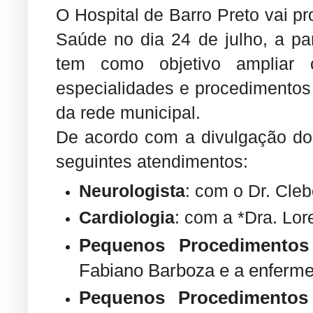
O Hospital de Barro Preto vai 
Saúde no dia 24 de julho, a pa
tem como objetivo ampliar
especialidades e procedimento
da rede municipal.
De acordo com a divulgação do 
seguintes atendimentos:
Neurologista
: com o Dr. Cleb
Cardiologia
: com a *Dra. Lor
Pequenos Procedimentos 
Fabiano Barboza e a enferme
Pequenos Procedimentos 