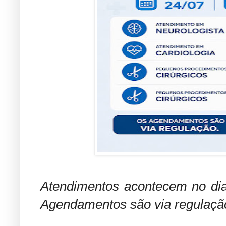
Atendimentos acontecem no dia 
Agendamentos são via regulaçã