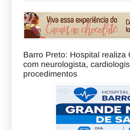
Barro Preto: Hospital realiz
com neurologista, cardiologi
procedimentos