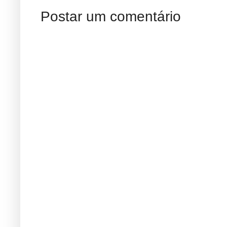
Postar um comentário