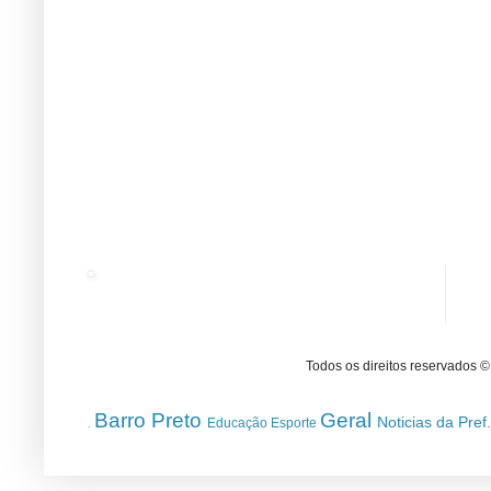
Todos os direitos reservados 
Barro Preto
Geral
Noticias da Pref
Educação
Esporte
.