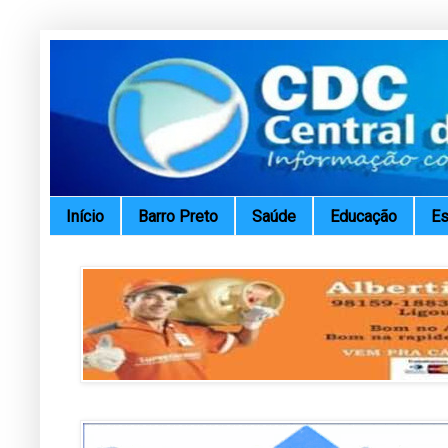
Início
Barro Preto
Saúde
Educação
Es