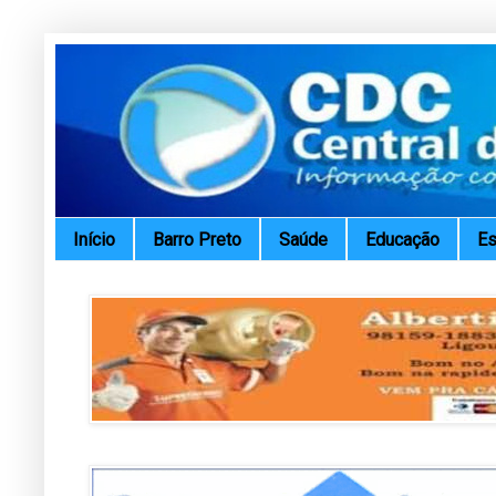
Início
Barro Preto
Saúde
Educação
Es