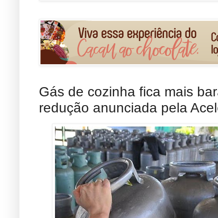
Gás de cozinha fica mais ba
redução anunciada pela Ace