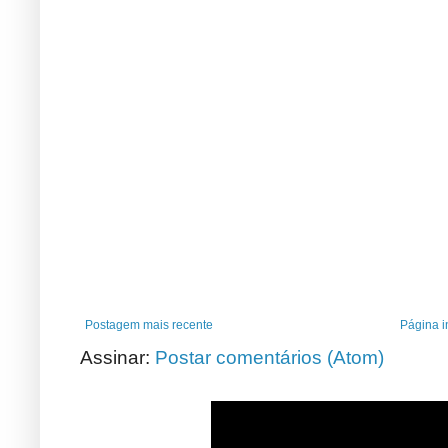
Postagem mais recente
Página in
Assinar:
Postar comentários (Atom)