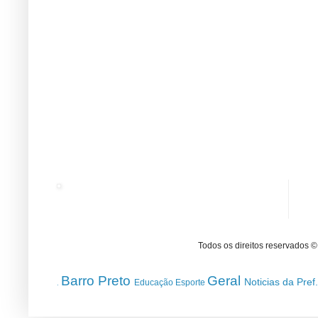
Todos os direitos reservados 
Barro Preto
Geral
Noticias da Pref
Educação
Esporte
.