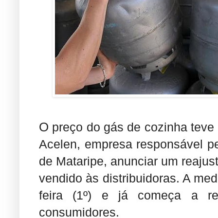
O
preço do gás de cozinha teve
Acelen, empresa responsável pe
de Mataripe, anunciar um reajus
vendido às distribuidoras. A med
feira (1º) e já começa a re
consumidores.