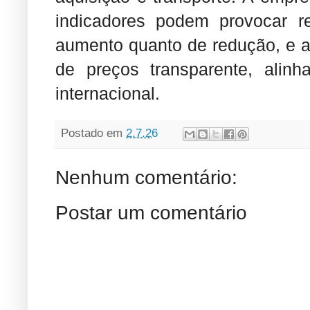
indicadores podem provocar re
aumento quanto de redução, e a
de preços transparente, alin
internacional.
Postado em
2.7.26
Nenhum comentário:
Postar um comentário