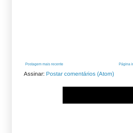
Postagem mais recente
Página in
Assinar:
Postar comentários (Atom)