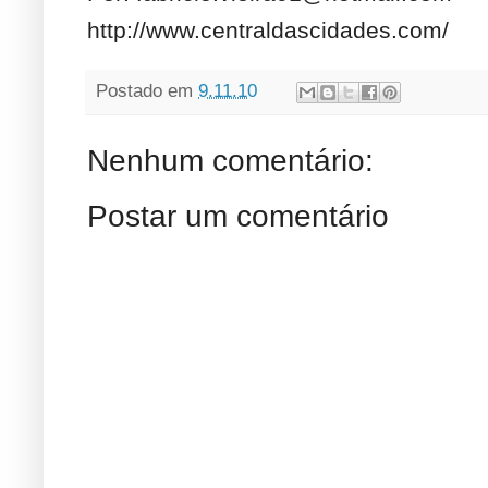
http://www.centraldascidades.com/
Postado em
9.11.10
Nenhum comentário:
Postar um comentário