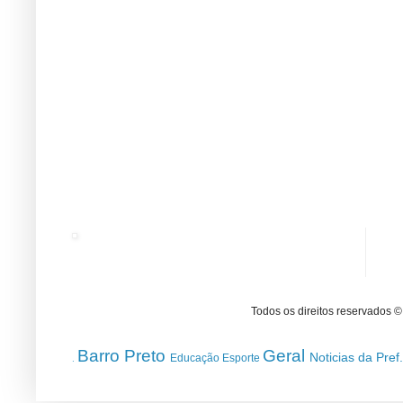
Todos os direitos reservados 
Barro Preto
Geral
Noticias da Pref
Educação
Esporte
.