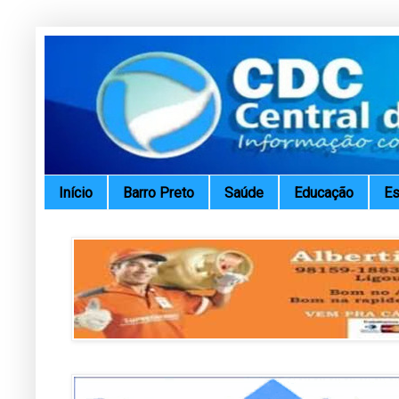
Início
Barro Preto
Saúde
Educação
Es