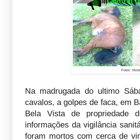
Fotos: Vict
Na madrugada do ultimo Sába
cavalos, a golpes de faca, em B
Bela Vista de propriedade d
informações da vigilância sanit
foram mortos com cerca de vint