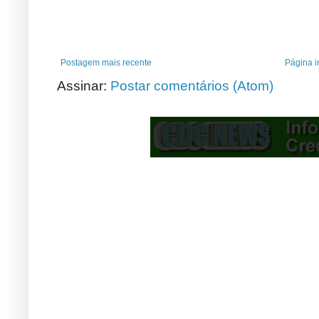
Postagem mais recente
Página in
Assinar:
Postar comentários (Atom)