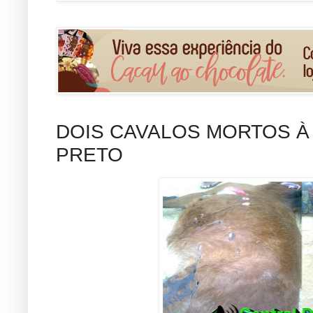
DOIS CAVALOS MORTOS À
PRETO