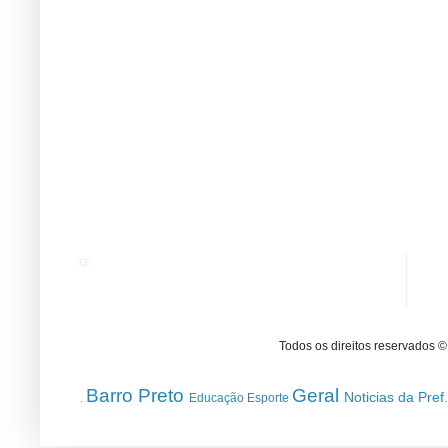
Todos os direitos reservados 
Barro Preto
Geral
Noticias da Pref
Educação
Esporte
.