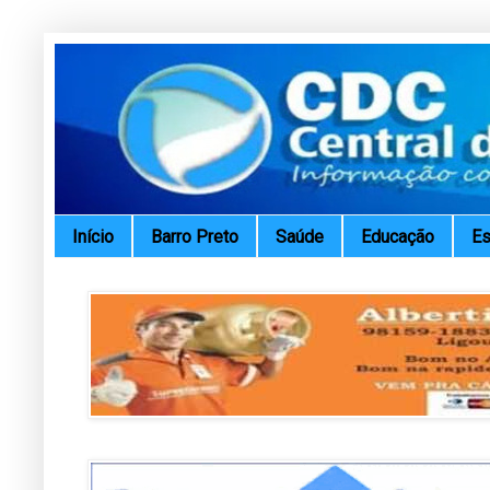
Início
Barro Preto
Saúde
Educação
Es