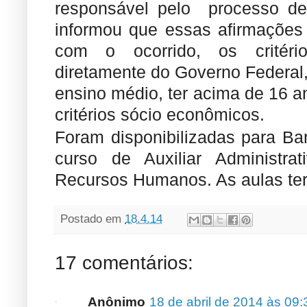
responsável pelo processo de
informou que essas afirmações
com o ocorrido, os critério
diretamente do Governo Federal,
ensino médio, ter acima de 16 
critérios sócio econômicos.
Foram disponibilizadas para Ba
curso de Auxiliar Administra
Recursos Humanos. As aulas ter
Postado em
18.4.14
17 comentários:
Anônimo
18 de abril de 2014 às 09: