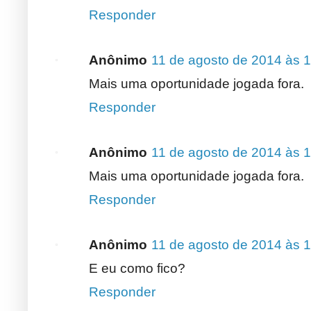
Responder
Anônimo
11 de agosto de 2014 às 
Mais uma oportunidade jogada fora.
Responder
Anônimo
11 de agosto de 2014 às 
Mais uma oportunidade jogada fora.
Responder
Anônimo
11 de agosto de 2014 às 
E eu como fico?
Responder