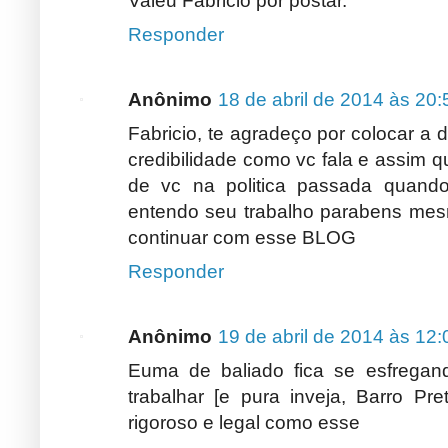
Valeu Fabricio por postar.
Responder
Anônimo
18 de abril de 2014 às 20:
Fabricio, te agradeço por colocar a
credibilidade como vc fala e assim qu
de vc na politica passada quando 
entendo seu trabalho parabens mesm
continuar com esse BLOG
Responder
Anônimo
19 de abril de 2014 às 12:
Euma de baliado fica se esfregand
trabalhar [e pura inveja, Barro Pr
rigoroso e legal como esse