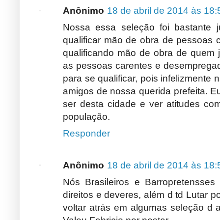
Anônimo
18 de abril de 2014 às 18:
Nossa essa seleção foi bastante j
qualificar mão de obra de pessoas c
qualificando mão de obra de quem já
as pessoas carentes e desempregada
para se qualificar, pois infelizment
amigos de nossa querida prefeita. E
ser desta cidade e ver atitudes co
população.
Responder
Anônimo
18 de abril de 2014 às 18:
Nós Brasileiros e Barropretensse
direitos e deveres, além d td Lutar 
voltar atrás em algumas seleção d 