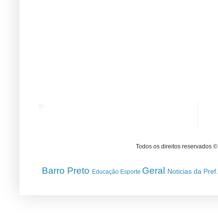
Todos os direitos reservados 
Barro Preto
Geral
Noticias da Pref
Educação
Esporte
.