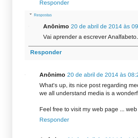
Responder
Respostas
Anônimo
20 de abril de 2014 às 0
Vai aprender a escrever Analfabeto.
Responder
Anônimo
20 de abril de 2014 às 08:
What's up, its nice post regarding med
we all understand media is a wonderfu
Feel free to visit my web page ... web
Responder