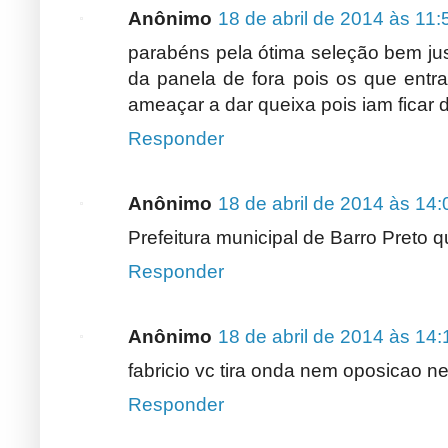
Anônimo
18 de abril de 2014 às 11:
parabéns pela ótima seleção bem ju
da panela de fora pois os que entr
ameaçar a dar queixa pois iam ficar d
Responder
Anônimo
18 de abril de 2014 às 14:
Prefeitura municipal de Barro Preto q
Responder
Anônimo
18 de abril de 2014 às 14:
fabricio vc tira onda nem oposicao ne
Responder