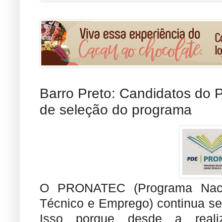
Barro Preto: Candidatos do 
de seleção do programa
O PRONATEC (Programa Naci
Técnico e Emprego) continua se
Isso porque desde a reali