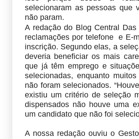
selecionaram as pessoas que v
não param.
A redação do Blog Central Das
reclamações por telefone e E-m
inscrição. Segundo elas, a seleç
deveria beneficiar os mais car
que já têm emprego e situações
selecionadas, enquanto muitos
não foram selecionados. “Houve 
existiu um critério de seleção 
dispensados não houve uma exp
um candidato que não foi seleci
A nossa redação ouviu o Gesto