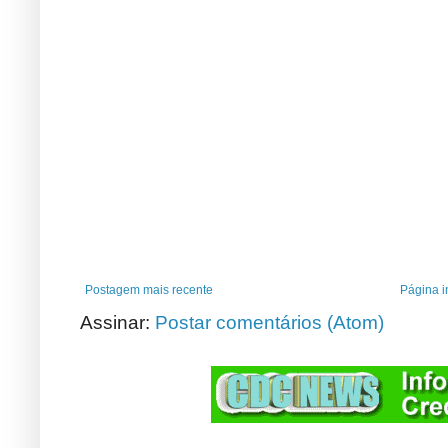
Postagem mais recente
Página in
Assinar:
Postar comentários (Atom)