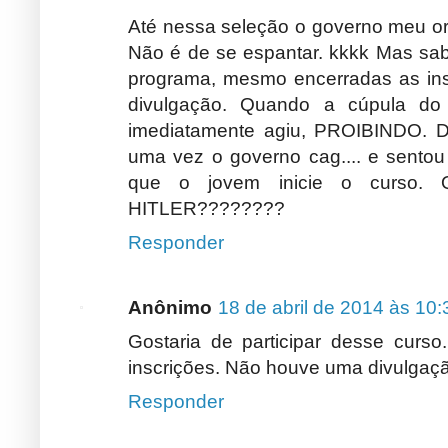
Até nessa seleção o governo meu or
Não é de se espantar. kkkk Mas sab
programa, mesmo encerradas as ins
divulgação. Quando a cúpula do 
imediatamente agiu, PROIBINDO. D
uma vez o governo cag.... e sentou 
que o jovem inicie o curso
HITLER????????
Responder
Anônimo
18 de abril de 2014 às 10:
Gostaria de participar desse cur
inscrições. Não houve uma divulgação
Responder