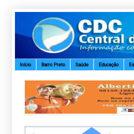
Início
Barro Preto
Saúde
Educação
Es