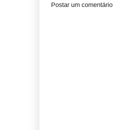
Postar um comentário