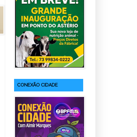
CONEXÃO CIDADE