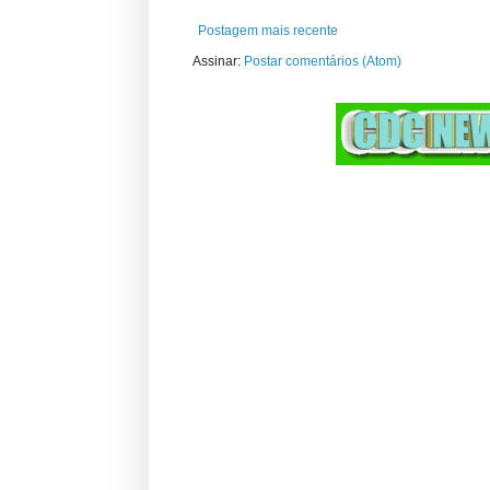
Postagem mais recente
Assinar:
Postar comentários (Atom)