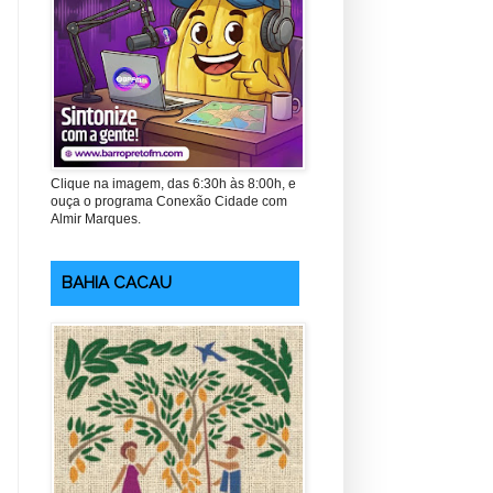
Clique na imagem, das 6:30h às 8:00h, e
ouça o programa Conexão Cidade com
Almir Marques.
BAHIA CACAU