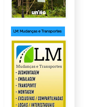
LM: Mudanças e Transportes