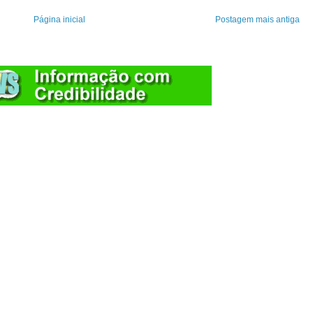
Página inicial
Postagem mais antiga