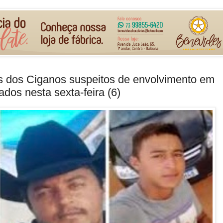
os dos Ciganos suspeitos de envolvimento em
dos nesta sexta-feira (6)