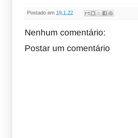
Postado em
19.1.22
Nenhum comentário:
Postar um comentário