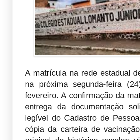
A matrícula na rede estadual 
na próxima segunda-feira (2
fevereiro. A confirmação da ma
entrega da documentação solic
legível do Cadastro de Pessoal
cópia da carteira de vacinação