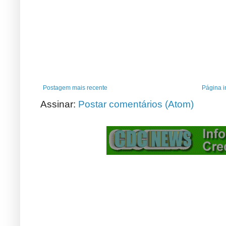
Postagem mais recente
Página in
Assinar:
Postar comentários (Atom)