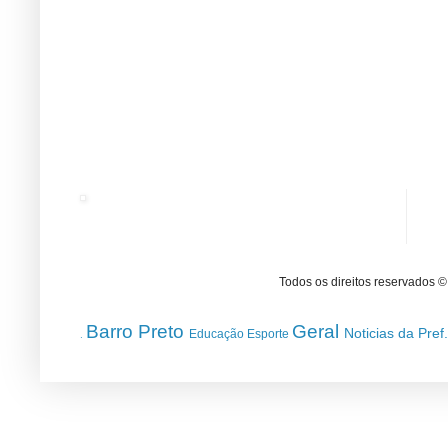
Todos os direitos reservados 
Barro Preto
Geral
Noticias da Pref
Educação
Esporte
.