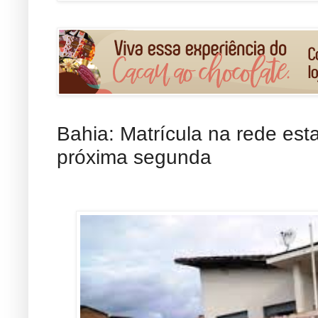
Bahia: Matrícula na rede es
próxima segunda