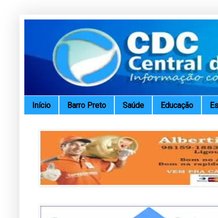
Início
Barro Preto
Saúde
Educação
Es