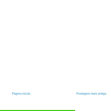
Página inicial
Postagem mais antiga