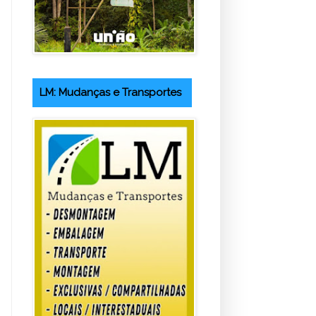
LM: Mudanças e Transportes