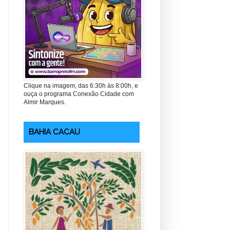
Clique na imagem, das 6:30h às 8:00h, e
ouça o programa Conexão Cidade com
Almir Marques.
BAHIA CACAU