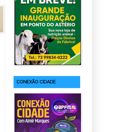
CONEXÃO CIDADE