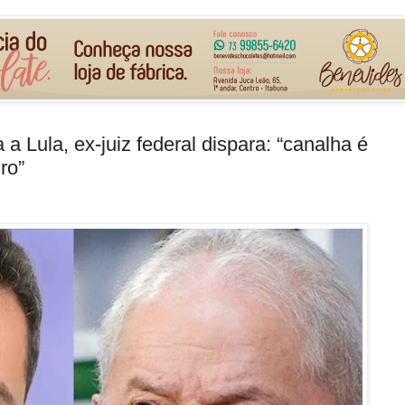
Lula, ex-juiz federal dispara: “canalha é
ro”