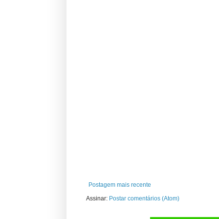
Postagem mais recente
Assinar:
Postar comentários (Atom)