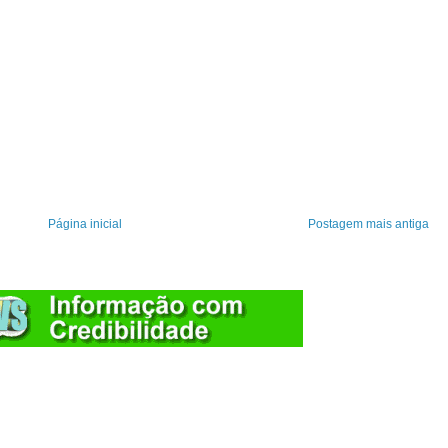
Página inicial
Postagem mais antiga