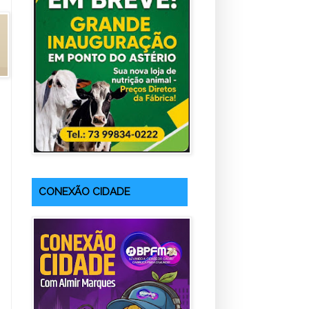
CONEXÃO CIDADE