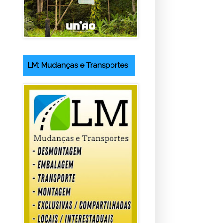
LM: Mudanças e Transportes