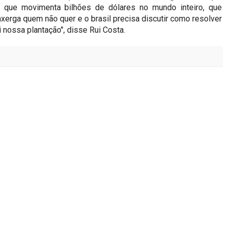
, que movimenta bilhões de dólares no mundo inteiro, que
xerga quem não quer e o brasil precisa discutir como resolver
nossa plantação", disse Rui Costa.