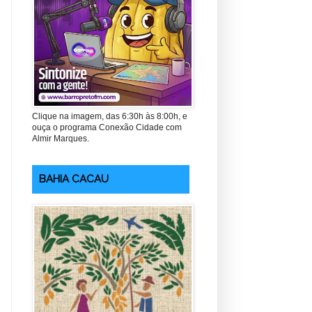
Clique na imagem, das 6:30h às 8:00h, e
ouça o programa Conexão Cidade com
Almir Marques.
BAHIA CACAU