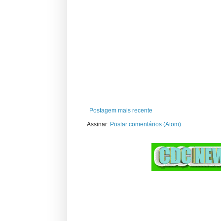
Postagem mais recente
Assinar:
Postar comentários (Atom)