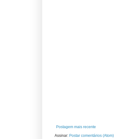
Postagem mais recente
Assinar:
Postar comentários (Atom)