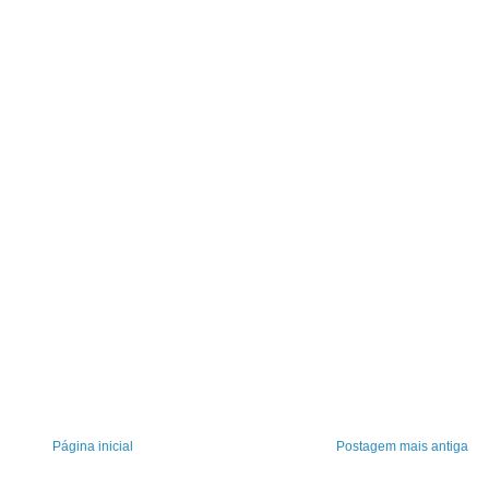
Página inicial
Postagem mais antiga