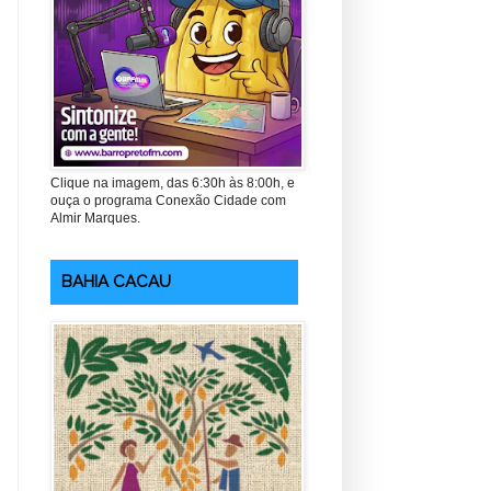
Clique na imagem, das 6:30h às 8:00h, e
ouça o programa Conexão Cidade com
Almir Marques.
BAHIA CACAU