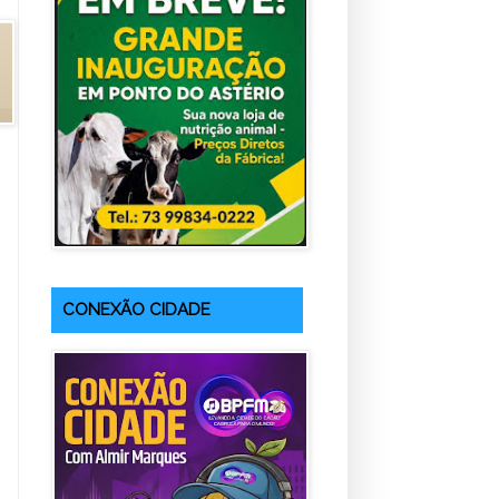
CONEXÃO CIDADE