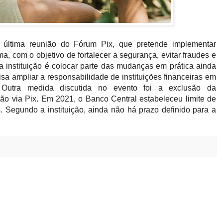
última reunião do Fórum Pix, que pretende implementar
, com o objetivo de fortalecer a segurança, evitar fraudes e
 instituição é colocar parte das mudanças em prática ainda
 ampliar a responsabilidade de instituições financeiras em
 Outra medida discutida no evento foi a exclusão da
ação via Pix. Em 2021, o Banco Central estabeleceu limite de
s. Segundo a instituição, ainda não há prazo definido para a