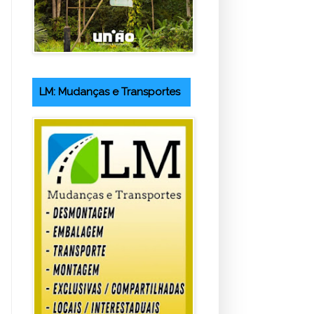
LM: Mudanças e Transportes