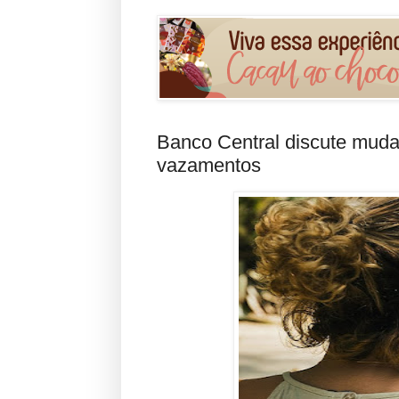
Banco Central discute mudan
vazamentos