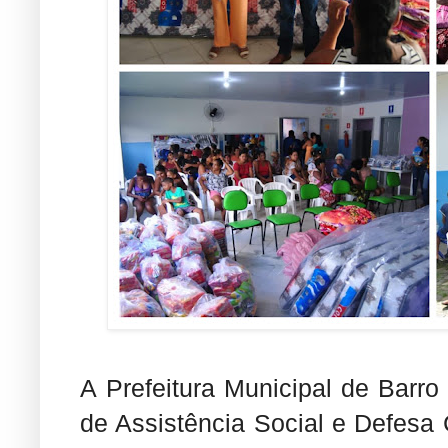
A Prefeitura Municipal de Barro
de Assistência Social e Defesa C