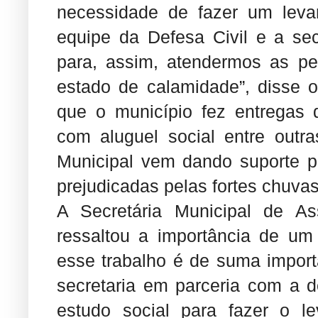
necessidade de fazer um leva
equipe da Defesa Civil e a sec
para, assim, atendermos as p
estado de calamidade”, disse o 
que o município fez entregas d
com aluguel social entre outr
Municipal vem dando suporte p
prejudicadas pelas fortes chuva
A Secretária Municipal de Ass
ressaltou a importância de um 
esse trabalho é de suma importâ
secretaria em parceria com a d
estudo social para fazer o le