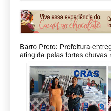
Barro Preto: Prefeitura entre
atingida pelas fortes chuvas