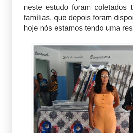
neste estudo foram coletados 
famílias, que depois foram dispo
hoje nós estamos tendo uma resp