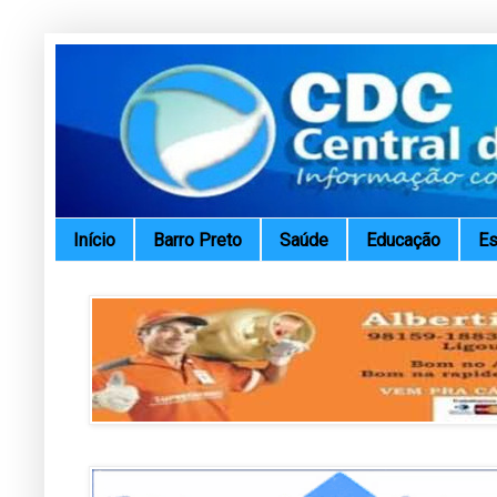
Início
Barro Preto
Saúde
Educação
Es