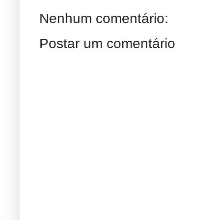
Nenhum comentário:
Postar um comentário