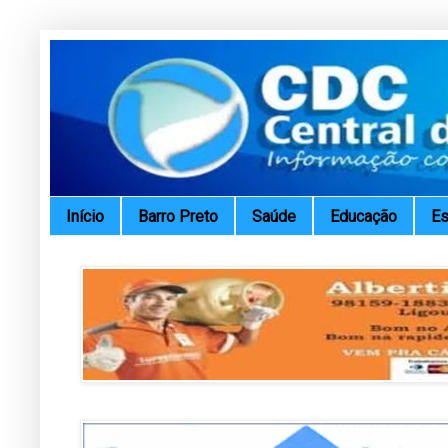
Início
Barro Preto
Saúde
Educação
Es