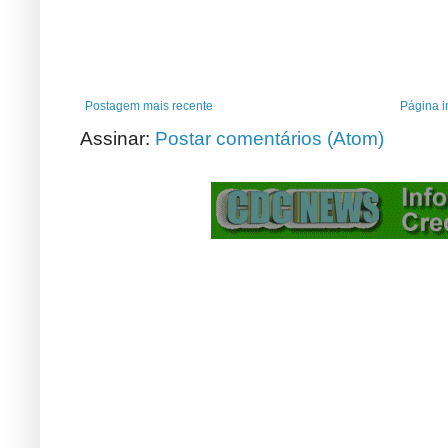
Postagem mais recente
Página in
Assinar:
Postar comentários (Atom)