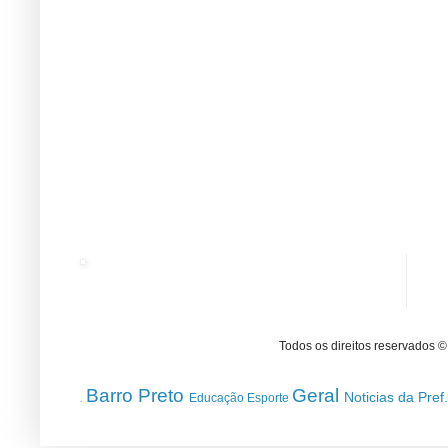
Todos os direitos reservados 
Barro Preto
Geral
Noticias da Pref
Educação
Esporte
.