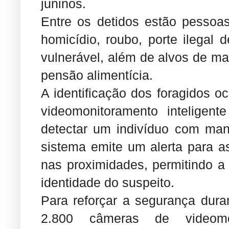
juninos.
Entre os detidos estão pessoa
homicídio, roubo, porte ilegal
vulnerável, além de alvos de ma
pensão alimentícia.
A identificação dos foragidos o
videomonitoramento inteligent
detectar um indivíduo com man
sistema emite um alerta para a
nas proximidades, permitindo 
identidade do suspeito.
Para reforçar a segurança dura
2.800 câmeras de videomo