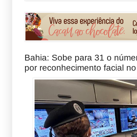
Bahia: Sobe para 31 o númer
por reconhecimento facial n