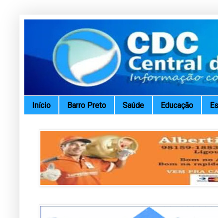
Início
Barro Preto
Saúde
Educação
Es