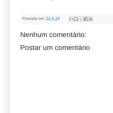
Postado em
24.6.26
Nenhum comentário:
Postar um comentário