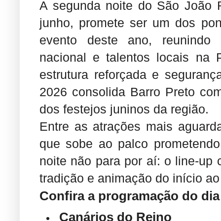
A segunda noite do São João Ra
junho, promete ser um dos pon
evento deste ano, reunindo
nacional e talentos locais n
estrutura reforçada e seguranç
2026 consolida Barro Preto com
dos festejos juninos da região.
Entre as atrações mais aguard
que sobe ao palco prometendo 
noite não para por aí: o line-up
tradição e animação do início ao
Confira a programação do dia 
Canários do Reino