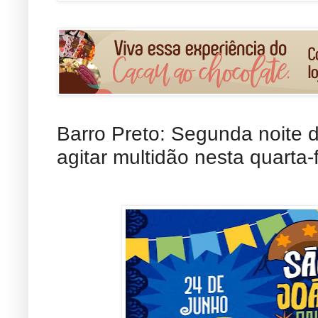
Barro Preto: Segunda noite 
agitar multidão nesta quarta-f