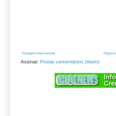
Postagem mais recente
Página in
Assinar:
Postar comentários (Atom)