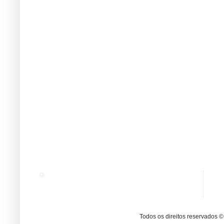
Todos os direitos reservados 