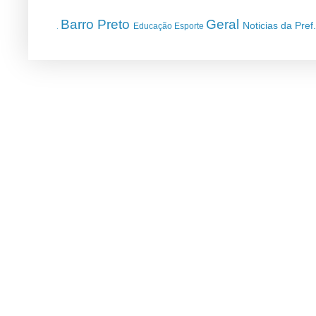
Barro Preto
Geral
Noticias da Pref
Educação
Esporte
.