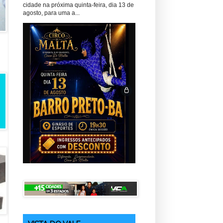
cidade na próxima quinta-feira, dia 13 de
agosto, para uma a...