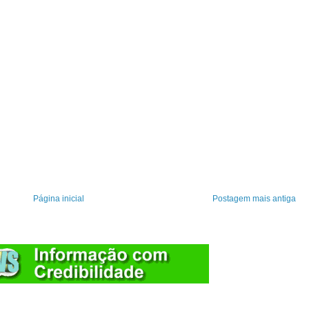
Página inicial
Postagem mais antiga