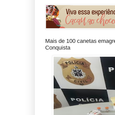
Mais de 100 canetas emagre
Conquista