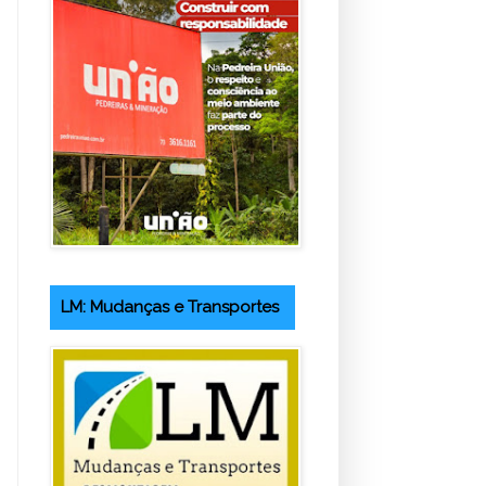
LM: Mudanças e Transportes