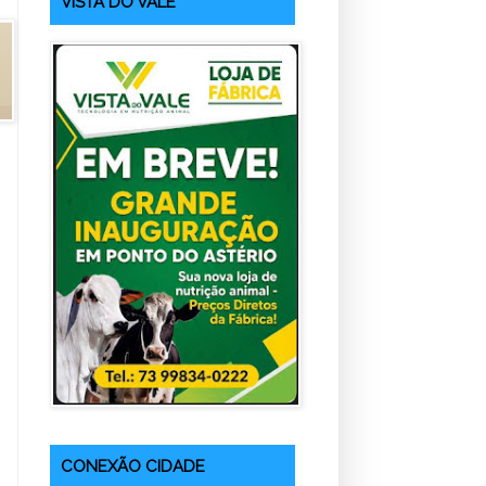
VISTA DO VALE
CONEXÃO CIDADE