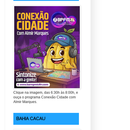
Clique na imagem, das 6:30h às 8:00h, e
ouça o programa Conexão Cidade com
Almir Marques.
BAHIA CACAU