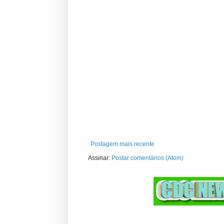
Postagem mais recente
Assinar:
Postar comentários (Atom)