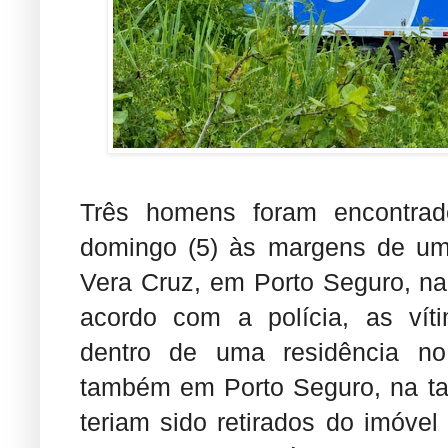
Três homens foram encontra
domingo (5) às margens de uma 
Vera Cruz, em Porto Seguro, n
acordo com a polícia, as vít
dentro de uma residência no d
também em Porto Seguro, na ta
teriam sido retirados do imóvel