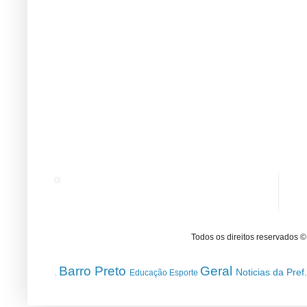
Todos os direitos reservados 
Barro Preto
Geral
Noticias da Pref
Educação
Esporte
.