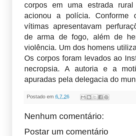
corpos em uma estrada rural 
acionou a polícia. Conforme o
vítimas apresentavam perfuraç
de arma de fogo, além de he
violência. Um dos homens utiliz
Os corpos foram levados ao Inst
necropsia. A autoria e a mo
apuradas pela delegacia do muni
Postado em
6.7.26
Nenhum comentário:
Postar um comentário