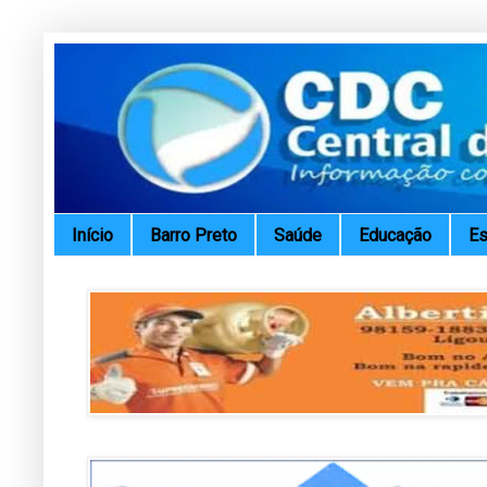
Início
Barro Preto
Saúde
Educação
Es