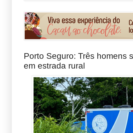
Porto Seguro: Três homens 
em estrada rural